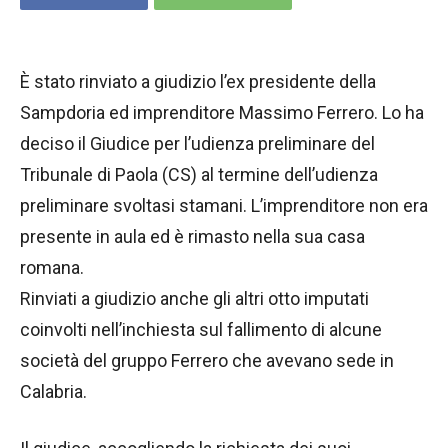
È stato rinviato a giudizio l’ex presidente della
Sampdoria ed imprenditore Massimo Ferrero. Lo ha
deciso il Giudice per l’udienza preliminare del
Tribunale di Paola (CS) al termine dell’udienza
preliminare svoltasi stamani. L’imprenditore non era
presente in aula ed è rimasto nella sua casa
romana.
Rinviati a giudizio anche gli altri otto imputati
coinvolti nell’inchiesta sul fallimento di alcune
società del gruppo Ferrero che avevano sede in
Calabria.