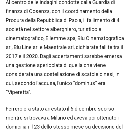
Al centro delle indagini condotte dalla Guardia di
finanza di Cosenza, con il coordinamento della
Procura della Repubblica di Paola, il fallimento di 4
società nel settore alberghiero, turistico e
cinematografico, Ellemme spa, Blu Cinematografica
srl, Blu Line srl e Maestrale srl, dichiarate fallite tra il
2017 e il 2020. Dagli accertamenti sarebbe emersa
una gestione spericolata di quella che viene
considerata una costellazione di scatole cinesi, in
cui, secondo l’accusa, l’unico “dominus” era
“Viperetta”.
Ferrero era stato arrestato il 6 dicembre scorso
mentre si trovava a Milano ed aveva poi ottenuto i
domiciliari il 23 dello stesso mese su decisione del