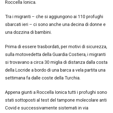
Roccella Ionica.
Tra i migranti – che si aggiungono ai 110 profughi
sbarcati ieri – ci sono anche una decina di donne e
una dozzina di bambini.
Prima di essere trasbordati, per motivi di sicurezza,
sulla motovedetta della Guardia Costiera, i migranti
si trovavano a circa 30 miglia di distanza dalla costa
della Locride a bordo di una barca a vela partita una
settimana fa dalle coste della Turchia.
Appena giunti a Roccella Ionica tutti i profughi sono
stati sottoposti al test del tampone molecolare anti
Covid e successivamente sistemati in via