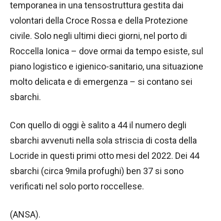
temporanea in una tensostruttura gestita dai
volontari della Croce Rossa e della Protezione
civile. Solo negli ultimi dieci giorni, nel porto di
Roccella Ionica – dove ormai da tempo esiste, sul
piano logistico e igienico-sanitario, una situazione
molto delicata e di emergenza – si contano sei
sbarchi.
Con quello di oggi è salito a 44 il numero degli
sbarchi avvenuti nella sola striscia di costa della
Locride in questi primi otto mesi del 2022. Dei 44
sbarchi (circa 9mila profughi) ben 37 si sono
verificati nel solo porto roccellese.
(ANSA).