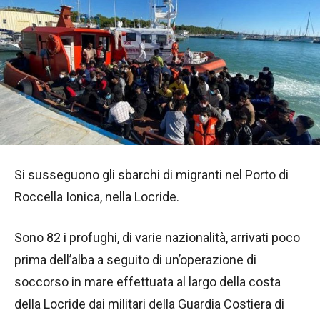
Si susseguono gli sbarchi di migranti nel Porto di
Roccella Ionica, nella Locride.
Sono 82 i profughi, di varie nazionalità, arrivati poco
prima dell’alba a seguito di un’operazione di
soccorso in mare effettuata al largo della costa
della Locride dai militari della Guardia Costiera di