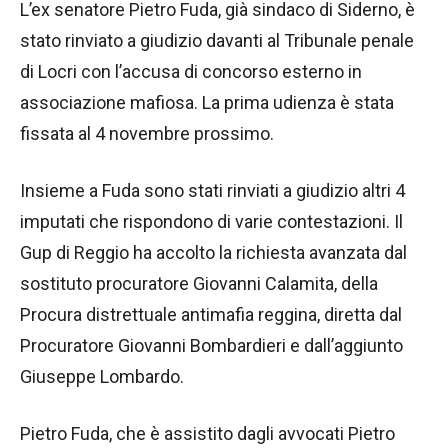
L’ex senatore Pietro Fuda, già sindaco di Siderno, è
stato rinviato a giudizio davanti al Tribunale penale
di Locri con l’accusa di concorso esterno in
associazione mafiosa. La prima udienza è stata
fissata al 4 novembre prossimo.
Insieme a Fuda sono stati rinviati a giudizio altri 4
imputati che rispondono di varie contestazioni. Il
Gup di Reggio ha accolto la richiesta avanzata dal
sostituto procuratore Giovanni Calamita, della
Procura distrettuale antimafia reggina, diretta dal
Procuratore Giovanni Bombardieri e dall’aggiunto
Giuseppe Lombardo.
Pietro Fuda, che è assistito dagli avvocati Pietro