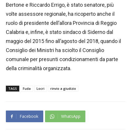
Bertone e Riccardo Errigo, è stato senatore, più
volte assessore regionale, ha ricoperto anche il
ruolo di presidente dell’allora Provincia di Reggio
Calabria e, infine, è stato sindaco di Siderno dal
maggio del 2015 fino all’agosto del 2018, quando il
Consiglio dei Ministri ha sciolto il Consiglio
comunale per presunti condizionamenti da parte
della criminalità organizzata.
TAGS
Fuda
Locri
rinvio a giudizio
Facebook
WhatsApp