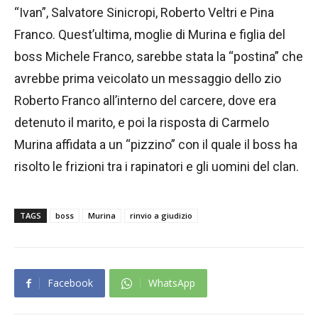
“Ivan”, Salvatore Sinicropi, Roberto Veltri e Pina
Franco. Quest’ultima, moglie di Murina e figlia del
boss Michele Franco, sarebbe stata la “postina” che
avrebbe prima veicolato un messaggio dello zio
Roberto Franco all’interno del carcere, dove era
detenuto il marito, e poi la risposta di Carmelo
Murina affidata a un “pizzino” con il quale il boss ha
risolto le frizioni tra i rapinatori e gli uomini del clan.
TAGS
boss
Murina
rinvio a giudizio
Facebook
WhatsApp