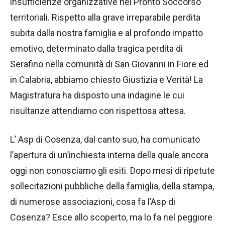
insufficienze organizzative nei Pronto Soccorso
territoriali. Rispetto alla grave irreparabile perdita
subita dalla nostra famiglia e al profondo impatto
emotivo, determinato dalla tragica perdita di
Serafino nella comunità di San Giovanni in Fiore ed
in Calabria, abbiamo chiesto Giustizia e Verità! La
Magistratura ha disposto una indagine le cui
risultanze attendiamo con rispettosa attesa.
L’ Asp di Cosenza, dal canto suo, ha comunicato
l’apertura di un’inchiesta interna della quale ancora
oggi non conosciamo gli esiti. Dopo mesi di ripetute
sollecitazioni pubbliche della famiglia, della stampa,
di numerose associazioni, cosa fa l’Asp di
Cosenza? Esce allo scoperto, ma lo fa nel peggiore