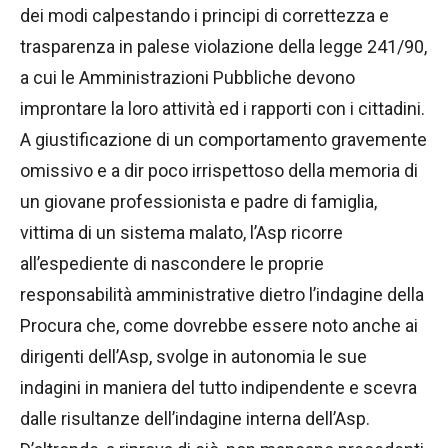
dei modi calpestando i principi di correttezza e
trasparenza in palese violazione della legge 241/90,
a cui le Amministrazioni Pubbliche devono
improntare la loro attività ed i rapporti con i cittadini.
A giustificazione di un comportamento gravemente
omissivo e a dir poco irrispettoso della memoria di
un giovane professionista e padre di famiglia,
vittima di un sistema malato, l’Asp ricorre
all’espediente di nascondere le proprie
responsabilità amministrative dietro l’indagine della
Procura che, come dovrebbe essere noto anche ai
dirigenti dell’Asp, svolge in autonomia le sue
indagini in maniera del tutto indipendente e scevra
dalle risultanze dell’indagine interna dell’Asp.