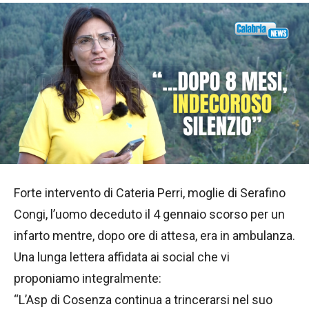
Forte intervento di Cateria Perri, moglie di Serafino
Congi, l’uomo deceduto il 4 gennaio scorso per un
infarto mentre, dopo ore di attesa, era in ambulanza.
Una lunga lettera affidata ai social che vi
proponiamo integralmente:
“L’Asp di Cosenza continua a trincerarsi nel suo