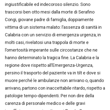
ingiustificabile ed indecoroso silenzio. Sono
trascorsi ben otto mesi dalla morte di Serafino
Congi, giovane padre di famiglia, doppiamente
vittima di un sistema malato: l’assenza di sanità in
Calabria con un servizio di emergenza urgenza, in
molti casi, rivelatosi una trappola di morte e
l’omertosità imperante sulle circostanze che ne
hanno determinato la tragica fine. La Calabria e la
regione dove rispetto all’Emergenza-Urgenza,
persino il trasporto del paziente va in tilt e dove si
muore perché le ambulanze non arrivano o, quando
arrivano, partono con inaccettabile ritardo, rispetto a
patologie tempo-dipendenti. Per non dire della
carenza di personale medico e delle gravi