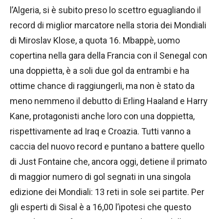
l’Algeria, si è subito preso lo scettro eguagliando il
record di miglior marcatore nella storia dei Mondiali
di Miroslav Klose, a quota 16. Mbappè, uomo
copertina nella gara della Francia con il Senegal con
una doppietta, è a soli due gol da entrambi e ha
ottime chance di raggiungerli, ma non è stato da
meno nemmeno il debutto di Erling Haaland e Harry
Kane, protagonisti anche loro con una doppietta,
rispettivamente ad Iraq e Croazia. Tutti vanno a
caccia del nuovo record e puntano a battere quello
di Just Fontaine che, ancora oggi, detiene il primato
di maggior numero di gol segnati in una singola
edizione dei Mondiali: 13 reti in sole sei partite. Per
gli esperti di Sisal è a 16,00 l’ipotesi che questo