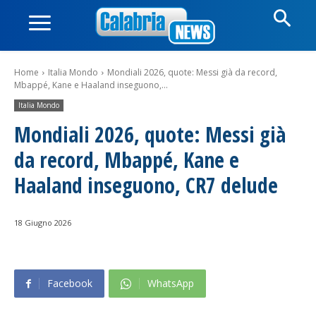
Home
Italia Mondo
Mondiali 2026, quote: Messi già da record,
Mbappé, Kane e Haaland inseguono,...
Italia Mondo
Mondiali 2026, quote: Messi già
da record, Mbappé, Kane e
Haaland inseguono, CR7 delude
18 Giugno 2026
Facebook
WhatsApp