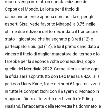
record venga infranto in questa edizione della
Coppa del Mondo. La lotta per il titolo di
capocannoniere è appena cominciata e, per gli
esperti Sisal, vede favorito Mbappé, a 3,75: nelle
ultime due edizioni del torneo iridato il francese è
stato il giocatore che ha segnato più reti (12) e
partecipato a più gol (14), è lui il primo candidato a
vincere il titolo di miglior marcatore del torneo e lo
farebbe per la seconda volta consecutiva, dopo
quello del Mondiale 2022. Come allora, anche oggi
la sfida sarà soprattutto con Leo Messi, a 4,50, alla
pari con Harry Kane, forte dei suoi 61 gol realizzati
in tutte le competizioni con il Bayern di Monaco in
stagione. Dietro il terzetto dei favoriti c’è Erling
Haaland, l’attaccante della Norvegia ha dominato le