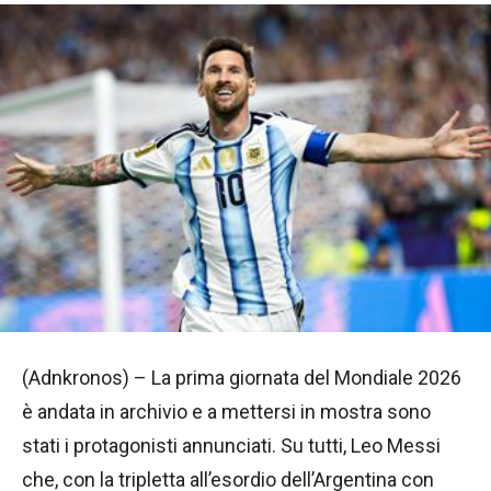
(Adnkronos) – La prima giornata del Mondiale 2026
è andata in archivio e a mettersi in mostra sono
stati i protagonisti annunciati. Su tutti, Leo Messi
che, con la tripletta all’esordio dell’Argentina con