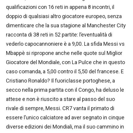
qualificazioni con 16 reti in appena 8 incontri, il
doppio di qualsiasi altro giocatore europeo, senza
dimenticare che la sua stagione al Manchester City
racconta di 38 reti in 52 partite: l’eventualità di
vederlo capocannoniere è a 9,00. La sfida Messi vs
Mbappè si ripropone anche nelle quote sul Miglior
Giocatore del Mondiale, con La Pulce che in questo
caso comanda, a 5,00 contro il 5,50 del francese. E
Cristiano Ronaldo? Il fuoriclasse portoghese, a
secco nella prima partita con il Congo, ha deluso le
attese e non è riuscito a stare al passo del suo
rivale di sempre, Messi. CR7 vanta il primato di
essere l’unico calciatore ad aver segnato in cinque
diverse edizioni dei Mondiali, ma il suo cammino in