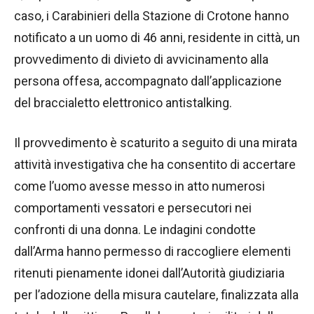
caso, i Carabinieri della Stazione di Crotone hanno
notificato a un uomo di 46 anni, residente in città, un
provvedimento di divieto di avvicinamento alla
persona offesa, accompagnato dall’applicazione
del braccialetto elettronico antistalking.
Il provvedimento è scaturito a seguito di una mirata
attività investigativa che ha consentito di accertare
come l’uomo avesse messo in atto numerosi
comportamenti vessatori e persecutori nei
confronti di una donna. Le indagini condotte
dall’Arma hanno permesso di raccogliere elementi
ritenuti pienamente idonei dall’Autorità giudiziaria
per l’adozione della misura cautelare, finalizzata alla