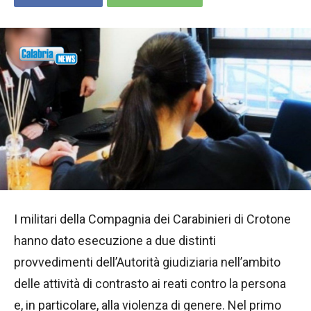
I militari della Compagnia dei Carabinieri di Crotone
hanno dato esecuzione a due distinti
provvedimenti dell’Autorità giudiziaria nell’ambito
delle attività di contrasto ai reati contro la persona
e, in particolare, alla violenza di genere. Nel primo