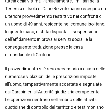
tutela della vittima. Parallelamente, i militari della
Tenenza di Isola di Capo Rizzuto hanno eseguito un
ulteriore provvedimento restrittivo nei confronti di
un uomo di 49 anni, residente nel comune isolitano.
In questo caso, è stata disposta la sospensione
dell’affidamento in prova ai servizi sociali e la
conseguente traduzione presso la casa
circondariale di Crotone.
Il provvedimento si è reso necessario a causa delle
numerose violazioni delle prescrizioni imposte
all’uomo, tempestivamente accertate e segnalate
dai Carabinieri all’Autorità giudiziaria competente.
Le operazioni rientrano nell’ambito delle attività
quotidiane di controllo del territorio e testimoniano