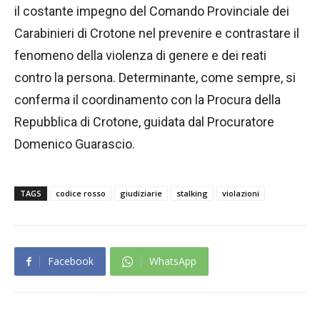
il costante impegno del Comando Provinciale dei
Carabinieri di Crotone nel prevenire e contrastare il
fenomeno della violenza di genere e dei reati
contro la persona. Determinante, come sempre, si
conferma il coordinamento con la Procura della
Repubblica di Crotone, guidata dal Procuratore
Domenico Guarascio.
TAGS
codice rosso
giudiziarie
stalking
violazioni
Facebook
WhatsApp