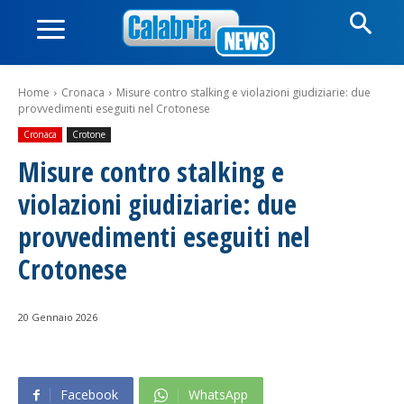
Home
Cronaca
Misure contro stalking e violazioni giudiziarie: due
provvedimenti eseguiti nel Crotonese
Cronaca
Crotone
Misure contro stalking e
violazioni giudiziarie: due
provvedimenti eseguiti nel
Crotonese
20 Gennaio 2026
Facebook
WhatsApp