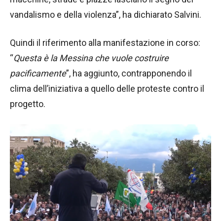
vandalismo e della violenza”, ha dichiarato Salvini.
Quindi il riferimento alla manifestazione in corso:
“
Questa è la Messina che vuole costruire
pacificamente
”, ha aggiunto, contrapponendo il
clima dell’iniziativa a quello delle proteste contro il
progetto.