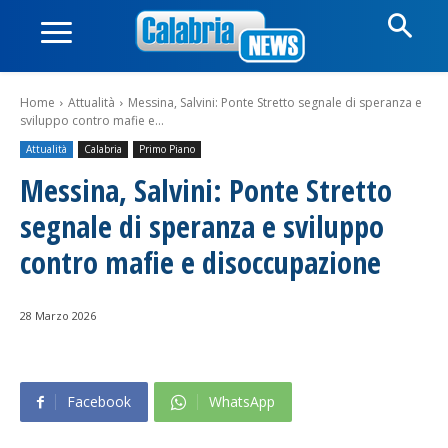
Home
Attualità
Messina, Salvini: Ponte Stretto segnale di speranza e
sviluppo contro mafie e...
Attualità
Calabria
Primo Piano
Messina, Salvini: Ponte Stretto
segnale di speranza e sviluppo
contro mafie e disoccupazione
28 Marzo 2026
Facebook
WhatsApp