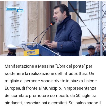
Manifestazione a Messina “L’ora del ponte” per
sostenere la realizzazione dell’infrastruttura. Un
migliaio di persone sono arrivate in piazza Unione
Europea, di fronte al Municipio, in rappresentanza
del comitato promotore composto da 50 sigle tra
sindacati, associazioni e comitati. Sul palco anche Il