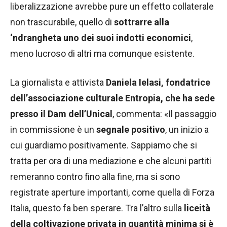
liberalizzazione avrebbe pure un effetto collaterale
non trascurabile, quello di
sottrarre alla
‘ndrangheta uno dei suoi indotti economici
,
meno lucroso di altri ma comunque esistente.
La giornalista e attivista
Daniela Ielasi, fondatrice
dell’associazione culturale Entropia, che ha sede
presso il Dam dell’Unical
, commenta: «Il passaggio
in commissione è un
segnale positivo
, un inizio a
cui guardiamo positivamente. Sappiamo che si
tratta per ora di una mediazione e che alcuni partiti
remeranno contro fino alla fine, ma si sono
registrate aperture importanti, come quella di Forza
Italia, questo fa ben sperare. Tra l’altro sulla
liceità
della coltivazione privata in quantità minima si è