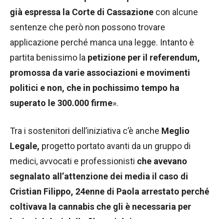
già espressa la Corte di Cassazione
con alcune
sentenze che però non possono trovare
applicazione perché manca una legge. Intanto è
partita benissimo la
petizione per il referendum,
promossa da varie associazioni e movimenti
politici e non, che in pochissimo tempo ha
superato le 300.000 firme
».
Tra i sostenitori dell’iniziativa c’è anche
Meglio
Legale,
progetto portato avanti da un gruppo di
medici, avvocati e professionisti
che avevano
segnalato all’attenzione dei media il caso di
Cristian Filippo, 24enne di Paola arrestato perché
coltivava la cannabis che gli è necessaria per