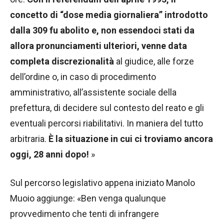
concetto di “dose media giornaliera” introdotto
dalla 309 fu abolito e, non essendoci stati da
allora pronunciamenti ulteriori, venne data
completa discrezionalità
al giudice, alle forze
dell’ordine o, in caso di procedimento
amministrativo, all’assistente sociale della
prefettura, di decidere sul contesto del reato e gli
eventuali percorsi riabilitativi. In maniera del tutto
arbitraria.
È la situazione in cui ci troviamo ancora
oggi, 28 anni dopo!
»
Sul percorso legislativo appena iniziato Manolo
Muoio aggiunge: «Ben venga qualunque
provvedimento che tenti di infrangere