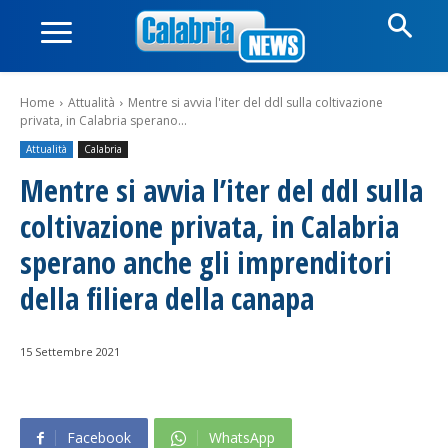
Home
Attualità
Mentre si avvia l'iter del ddl sulla coltivazione
privata, in Calabria sperano...
Attualità
Calabria
Mentre si avvia l’iter del ddl sulla
coltivazione privata, in Calabria
sperano anche gli imprenditori
della filiera della canapa
15 Settembre 2021
Facebook
WhatsApp