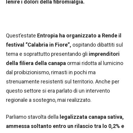
lenire i dolori della fibromialgia.
Quest’estate
Entropia ha organizzato a Rende il
festival “Calabria in Fiore”,
ospitando dibattiti sul
tema e soprattutto presentando gli
imprenditori
della filiera della canapa
ormai ridotta al lumicino
dal proibizionismo, rimasti in pochi ma
strenuamente resistenti sul territorio. Anche per
questo settore si era parlato di un intervento
regionale a sostegno, mai realizzato.
Parliamo stavolta della
legalizzata canapa sativa,
ammessa soltanto entro un rilascio tra lo 0,2% e