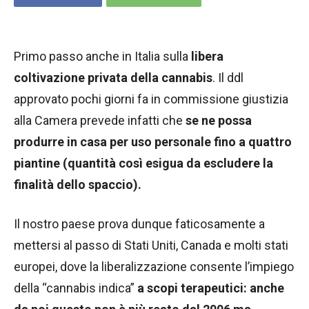
Primo passo anche in Italia sulla
libera
coltivazione privata della cannabis
. Il ddl
approvato pochi giorni fa in commissione giustizia
alla Camera prevede infatti che
se ne possa
produrre in casa per uso personale fino a quattro
piantine (quantità così esigua da escludere la
finalità dello spaccio).
Il nostro paese prova dunque faticosamente a
mettersi al passo di Stati Uniti, Canada e molti stati
europei, dove la liberalizzazione consente l’impiego
della “cannabis indica”
a scopi terapeutici: anche