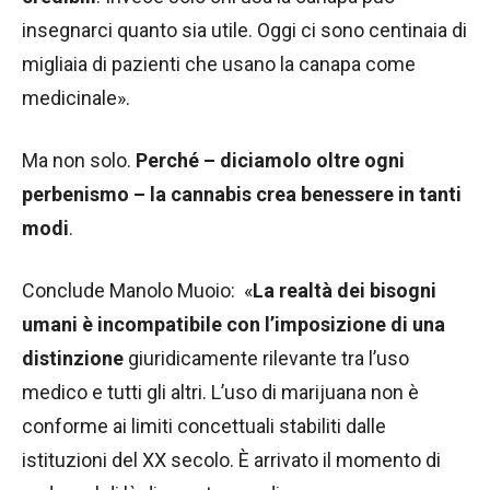
insegnarci quanto sia utile. Oggi ci sono centinaia di
migliaia di pazienti che usano la canapa come
medicinale».
Ma non solo.
Perché – diciamolo oltre ogni
perbenismo – la cannabis crea benessere in tanti
modi
.
Conclude Manolo Muoio: «
La realtà dei bisogni
umani è incompatibile con l’imposizione di una
distinzione
giuridicamente rilevante tra l’uso
medico e tutti gli altri. L’uso di marijuana non è
conforme ai limiti concettuali stabiliti dalle
istituzioni del XX secolo. È arrivato il momento di