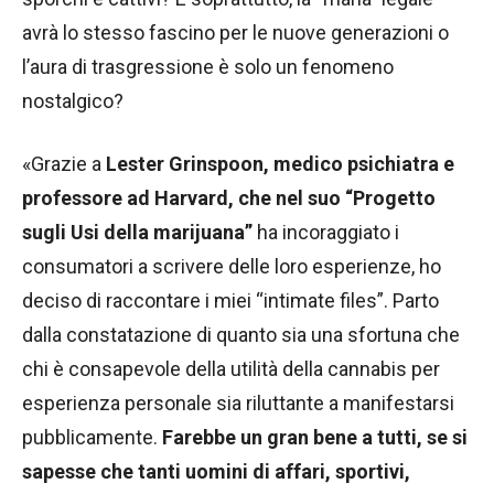
avrà lo stesso fascino per le nuove generazioni o
l’aura di trasgressione è solo un fenomeno
nostalgico?
«Grazie a
Lester Grinspoon, medico psichiatra e
professore ad Harvard, che nel suo “Progetto
sugli Usi della marijuana”
ha incoraggiato i
consumatori a scrivere delle loro esperienze, ho
deciso di raccontare i miei “intimate files”. Parto
dalla constatazione di quanto sia una sfortuna che
chi è consapevole della utilità della cannabis per
esperienza personale sia riluttante a manifestarsi
pubblicamente.
Farebbe un gran bene a tutti, se si
sapesse che tanti uomini di affari, sportivi,