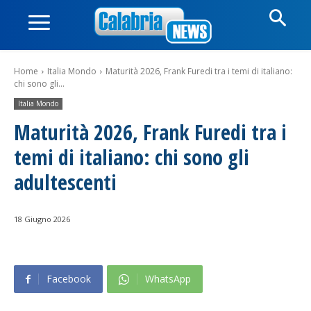
Home
Italia Mondo
Maturità 2026, Frank Furedi tra i temi di italiano:
chi sono gli...
Italia Mondo
Maturità 2026, Frank Furedi tra i
temi di italiano: chi sono gli
adultescenti
18 Giugno 2026
Facebook
WhatsApp