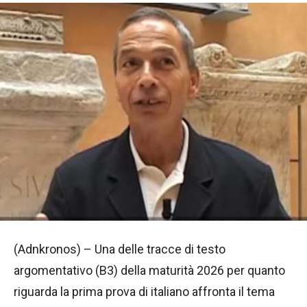
(Adnkronos) – Una delle tracce di testo
argomentativo (B3) della maturità 2026 per quanto
riguarda la prima prova di italiano affronta il tema