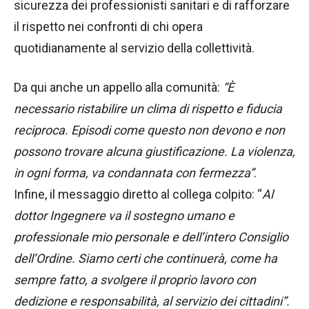
sicurezza dei professionisti sanitari e di rafforzare
il rispetto nei confronti di chi opera
quotidianamente al servizio della collettività.
Da qui anche un appello alla comunità:
“È
necessario ristabilire un clima di rispetto e fiducia
reciproca. Episodi come questo non devono e non
possono trovare alcuna giustificazione. La violenza,
in ogni forma, va condannata con fermezza”
.
Infine, il messaggio diretto al collega colpito: “
Al
dottor Ingegnere va il sostegno umano e
professionale mio personale e dell’intero Consiglio
dell’Ordine. Siamo certi che continuerà, come ha
sempre fatto, a svolgere il proprio lavoro con
dedizione e responsabilità, al servizio dei cittadini”.