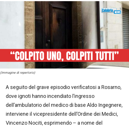
(Immagine di repertorio)
A seguito del grave episodio verificatosi a Rosarno,
dove ignoti hanno incendiato l’ingresso
dell’ambulatorio del medico di base Aldo Ingegnere,
interviene il vicepresidente dell’Ordine dei Medici,
Vincenzo Nociti, esprimendo – a nome del