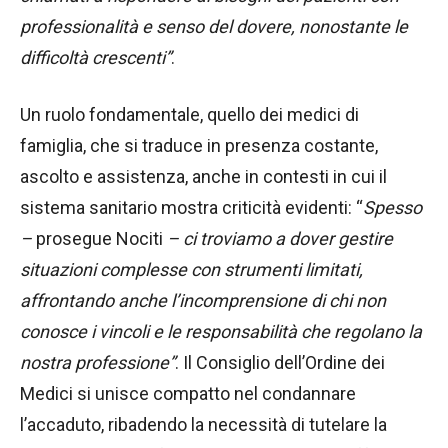
professionalità e senso del dovere, nonostante le
difficoltà crescenti”
.
Un ruolo fondamentale, quello dei medici di
famiglia, che si traduce in presenza costante,
ascolto e assistenza, anche in contesti in cui il
sistema sanitario mostra criticità evidenti: “
Spesso
–
prosegue Nociti
– ci troviamo a dover gestire
situazioni complesse con strumenti limitati,
affrontando anche l’incomprensione di chi non
conosce i vincoli e le responsabilità che regolano la
nostra professione”
. Il Consiglio dell’Ordine dei
Medici si unisce compatto nel condannare
l’accaduto, ribadendo la necessità di tutelare la