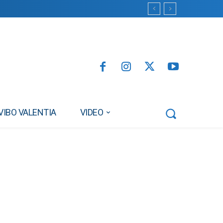
VIBO VALENTIA
VIDEO