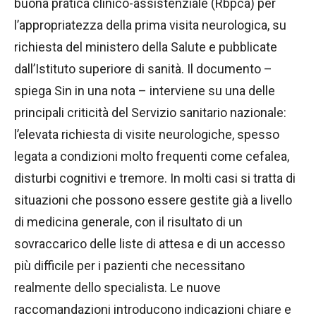
buona pratica clinico-assistenziale (Rbpca) per
l’appropriatezza della prima visita neurologica, su
richiesta del ministero della Salute e pubblicate
dall’Istituto superiore di sanità. Il documento –
spiega Sin in una nota – interviene su una delle
principali criticità del Servizio sanitario nazionale:
l’elevata richiesta di visite neurologiche, spesso
legata a condizioni molto frequenti come cefalea,
disturbi cognitivi e tremore. In molti casi si tratta di
situazioni che possono essere gestite già a livello
di medicina generale, con il risultato di un
sovraccarico delle liste di attesa e di un accesso
più difficile per i pazienti che necessitano
realmente dello specialista. Le nuove
raccomandazioni introducono indicazioni chiare e