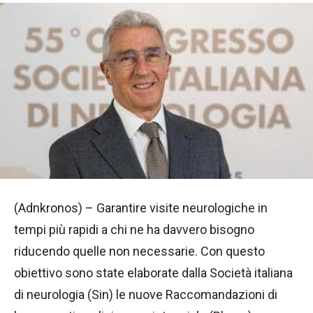
(Adnkronos) – Garantire visite neurologiche in
tempi più rapidi a chi ne ha davvero bisogno
riducendo quelle non necessarie. Con questo
obiettivo sono state elaborate dalla Società italiana
di neurologia (Sin) le nuove Raccomandazioni di