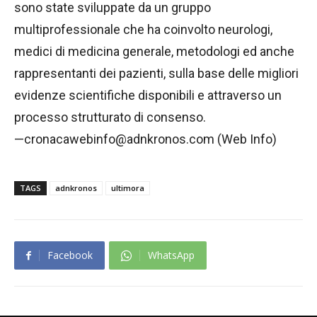
sono state sviluppate da un gruppo
multiprofessionale che ha coinvolto neurologi,
medici di medicina generale, metodologi ed anche
rappresentanti dei pazienti, sulla base delle migliori
evidenze scientifiche disponibili e attraverso un
processo strutturato di consenso.
—cronacawebinfo@adnkronos.com (Web Info)
TAGS
adnkronos
ultimora
Facebook
WhatsApp