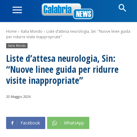
Home
Italia Mondo
Liste d’attesa neurologia, Sin: "Nuove linee guida
per ridurre visite inappropriate"
Italia Mondo
Liste d’attesa neurologia, Sin:
“Nuove linee guida per ridurre
visite inappropriate”
20 Maggio 2026
Facebook
WhatsApp