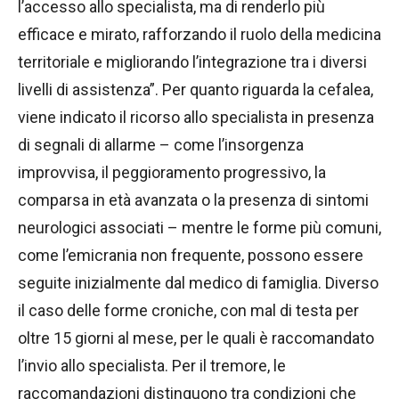
l’accesso allo specialista, ma di renderlo più
efficace e mirato, rafforzando il ruolo della medicina
territoriale e migliorando l’integrazione tra i diversi
livelli di assistenza”. Per quanto riguarda la cefalea,
viene indicato il ricorso allo specialista in presenza
di segnali di allarme – come l’insorgenza
improvvisa, il peggioramento progressivo, la
comparsa in età avanzata o la presenza di sintomi
neurologici associati – mentre le forme più comuni,
come l’emicrania non frequente, possono essere
seguite inizialmente dal medico di famiglia. Diverso
il caso delle forme croniche, con mal di testa per
oltre 15 giorni al mese, per le quali è raccomandato
l’invio allo specialista. Per il tremore, le
raccomandazioni distinguono tra condizioni che