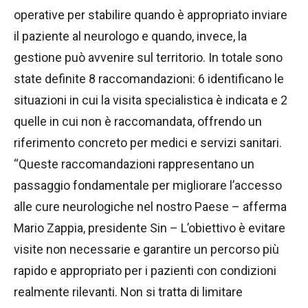
operative per stabilire quando è appropriato inviare
il paziente al neurologo e quando, invece, la
gestione può avvenire sul territorio. In totale sono
state definite 8 raccomandazioni: 6 identificano le
situazioni in cui la visita specialistica è indicata e 2
quelle in cui non è raccomandata, offrendo un
riferimento concreto per medici e servizi sanitari.
“Queste raccomandazioni rappresentano un
passaggio fondamentale per migliorare l’accesso
alle cure neurologiche nel nostro Paese – afferma
Mario Zappia, presidente Sin – L’obiettivo è evitare
visite non necessarie e garantire un percorso più
rapido e appropriato per i pazienti con condizioni
realmente rilevanti. Non si tratta di limitare