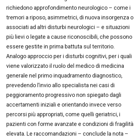
richiedono approfondimento neurologico – come i
tremori a riposo, asimmetrici, di nuova insorgenza o
associati ad altri disturbi neurologici – e situazioni
più lievi o legate a cause riconoscibili, che possono
essere gestite in prima battuta sul territorio.
Analogo approccio per i disturbi cognitivi, per i quali
viene valorizzato il ruolo del medico di medicina
generale nel primo inquadramento diagnostico,
prevedendo l’invio allo specialista nei casi di
peggioramento progressivo non spiegato dagli
accertamenti iniziali e orientando invece verso
percorsi più appropriati, come quelli geriatrici, i
pazienti con forme avanzate e condizioni di fragilità
elevata. Le raccomandazioni – conclude la nota –