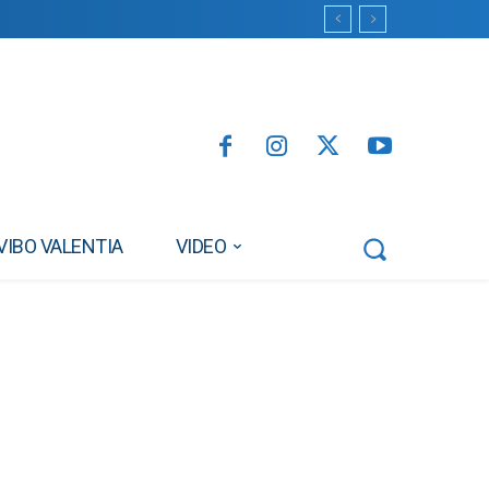
VIBO VALENTIA
VIDEO