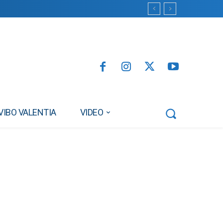
VIBO VALENTIA
VIDEO