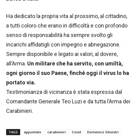
Ha dedicato la propria vita al prossimo, al cittadino,
a tutti coloro che erano in difficoltà e con profondo
senso di responsabilità ha sempre svolto gli
incarichi affidatigli con impegno e abnegazione.
Sempre disponibile e legato ai valori, al dovere,
all’Arma.
Un militare che ha servito, con umiltà,
ogni giorno il suo Paese, finché oggi il virus lo ha
portato via.
Testimonianza di vicinanza è stata espressa dal
Comandante Generale Teo Luzi e da tutta l’Arma dei
Carabinieri.
TAGS
appuntato
carabinieri
Covid
Domenico Silvestri