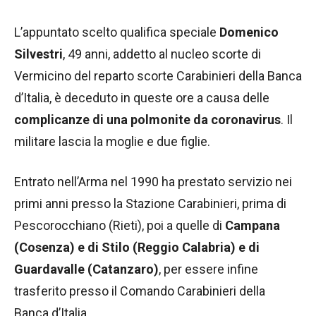
L’appuntato scelto qualifica speciale
Domenico
Silvestri
, 49 anni, addetto al nucleo scorte di
Vermicino del reparto scorte Carabinieri della Banca
d’Italia, è deceduto in queste ore a causa delle
complicanze di una polmonite da coronavirus
. Il
militare lascia la moglie e due figlie.
Entrato nell’Arma nel 1990 ha prestato servizio nei
primi anni presso la Stazione Carabinieri, prima di
Pescorocchiano (Rieti), poi a quelle di
Campana
(Cosenza) e di Stilo (Reggio Calabria) e di
Guardavalle (Catanzaro)
, per essere infine
trasferito presso il Comando Carabinieri della
Banca d’Italia.