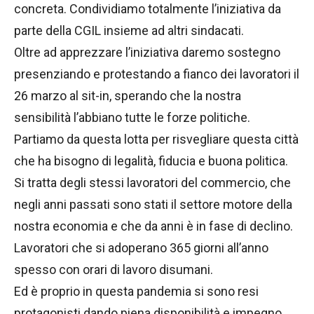
concreta. Condividiamo totalmente l’iniziativa da
parte della CGIL insieme ad altri sindacati.
Oltre ad apprezzare l’iniziativa daremo sostegno
presenziando e protestando a fianco dei lavoratori il
26 marzo al sit-in, sperando che la nostra
sensibilità l’abbiano tutte le forze politiche.
Partiamo da questa lotta per risvegliare questa città
che ha bisogno di legalità, fiducia e buona politica.
Si tratta degli stessi lavoratori del commercio, che
negli anni passati sono stati il settore motore della
nostra economia e che da anni è in fase di declino.
Lavoratori che si adoperano 365 giorni all’anno
spesso con orari di lavoro disumani.
Ed è proprio in questa pandemia si sono resi
protagonisti dando piena disponibilità e impegno