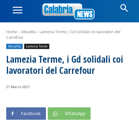
Home
Attualità
Lamezia Terme, i Gd solidali coi lavoratori del
Carrefour
Attualità
Lamezia Terme
Lamezia Terme, i Gd solidali coi
lavoratori del Carrefour
21 Marzo 2021
Facebook
WhatsApp