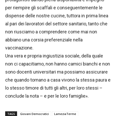
per riempire gli scaffali e conseguentemente le
dispense delle nostre cucine, tuttora in prima linea
al pari dei lavoratori del settore sanitario, tanto che
non riusciamo a comprendere come mai non
abbiano una corsia preferenziale nella
vaccinazione.
Una vera e propria ingiustizia sociale, della quale
non ci capacitiamo, non hanno camici bianchi e non
sono docenti universitari ma possiamo assicurare
che quando tornano a casa vivono la stessa paura e
lo stesso timore di tutti gli altri, per loro stessi –
conclude la nota – e per le loro famiglie».
TAGS
Giovani Democratici
LameziaTerme