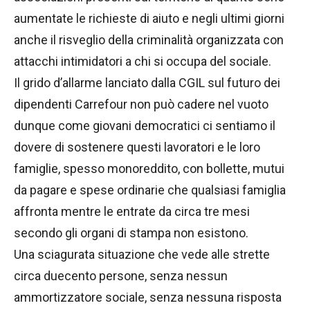
aumentate le richieste di aiuto e negli ultimi giorni
anche il risveglio della criminalità organizzata con
attacchi intimidatori a chi si occupa del sociale.
Il grido d’allarme lanciato dalla CGIL sul futuro dei
dipendenti Carrefour non può cadere nel vuoto
dunque come giovani democratici ci sentiamo il
dovere di sostenere questi lavoratori e le loro
famiglie, spesso monoreddito, con bollette, mutui
da pagare e spese ordinarie che qualsiasi famiglia
affronta mentre le entrate da circa tre mesi
secondo gli organi di stampa non esistono.
Una sciagurata situazione che vede alle strette
circa duecento persone, senza nessun
ammortizzatore sociale, senza nessuna risposta