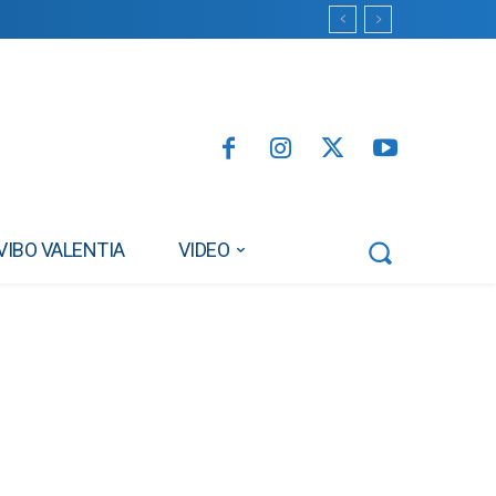
VIBO VALENTIA
VIDEO