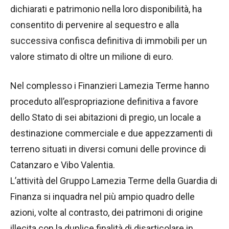
dichiarati e patrimonio nella loro disponibilità, ha
consentito di pervenire al sequestro e alla
successiva confisca definitiva di immobili per un
valore stimato di oltre un milione di euro.
Nel complesso i Finanzieri Lamezia Terme hanno
proceduto all’espropriazione definitiva a favore
dello Stato di sei abitazioni di pregio, un locale a
destinazione commerciale e due appezzamenti di
terreno situati in diversi comuni delle province di
Catanzaro e Vibo Valentia.
L’attività del Gruppo Lamezia Terme della Guardia di
Finanza si inquadra nel più ampio quadro delle
azioni, volte al contrasto, dei patrimoni di origine
illecita con la duplice finalità di disarticolare in