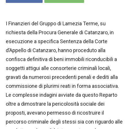
I Finanzieri del Gruppo di Lamezia Terme, su
richiesta della Procura Generale di Catanzaro, in
esecuzione a specifica Sentenza della Corte
d’Appello di Catanzaro, hanno proceduto alla
confisca definitiva di beni immobili riconducibili a
soggetti attigui alle consorterie criminali locali,
gravati da numerosi precedenti penali e dediti alla
commissione di plurimi reati in forma associativa.
Le complesse indagini avviate da questo Reparto
oltre a dimostrare la pericolosità sociale dei
proposti, avevano permesso di ricostruire il
percorso criminale degli stessi sia con riguardo alle