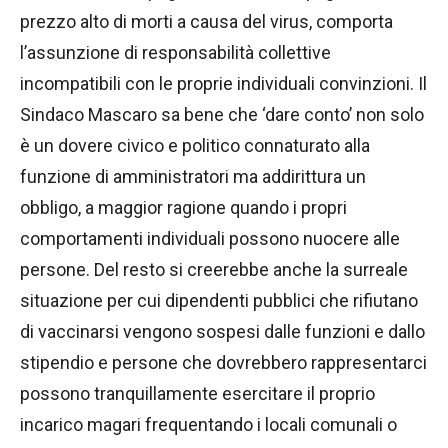
prezzo alto di morti a causa del virus, comporta
l’assunzione di responsabilità collettive
incompatibili con le proprie individuali convinzioni. Il
Sindaco Mascaro sa bene che ‘dare conto’ non solo
è un dovere civico e politico connaturato alla
funzione di amministratori ma addirittura un
obbligo, a maggior ragione quando i propri
comportamenti individuali possono nuocere alle
persone. Del resto si creerebbe anche la surreale
situazione per cui dipendenti pubblici che rifiutano
di vaccinarsi vengono sospesi dalle funzioni e dallo
stipendio e persone che dovrebbero rappresentarci
possono tranquillamente esercitare il proprio
incarico magari frequentando i locali comunali o