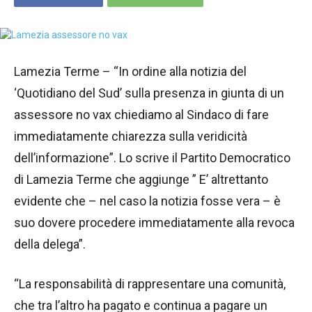
Lamezia Terme – “In ordine alla notizia del
‘Quotidiano del Sud’ sulla presenza in giunta di un
assessore no vax chiediamo al Sindaco di fare
immediatamente chiarezza sulla veridicità
dell’informazione”. Lo scrive il Partito Democratico
di Lamezia Terme che aggiunge ” E’ altrettanto
evidente che – nel caso la notizia fosse vera – è
suo dovere procedere immediatamente alla revoca
della delega”.
“La responsabilità di rappresentare una comunità,
che tra l’altro ha pagato e continua a pagare un