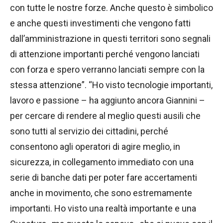
con tutte le nostre forze. Anche questo è simbolico
e anche questi investimenti che vengono fatti
dall’amministrazione in questi territori sono segnali
di attenzione importanti perché vengono lanciati
con forza e spero verranno lanciati sempre con la
stessa attenzione”. “Ho visto tecnologie importanti,
lavoro e passione – ha aggiunto ancora Giannini –
per cercare di rendere al meglio questi ausili che
sono tutti al servizio dei cittadini, perché
consentono agli operatori di agire meglio, in
sicurezza, in collegamento immediato con una
serie di banche dati per poter fare accertamenti
anche in movimento, che sono estremamente
importanti. Ho visto una realtà importante e una