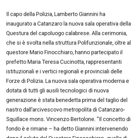
Il capo della Polizia, Lamberto Giannini ha
inaugurato a Catanzaro la nuova sala operativa della
Questura del capoluogo calabrese. Alla cerimonia,
che si è svolta nella struttura Polifunzionale, oltre al
questore Mario Finocchiaro, hanno partecipato il
prefetto Maria Teresa Cucinotta, rappresentanti
istituzionali e i vertici regionali e provinciali delle
Forze di Polizia. La nuova sala operativa moderna e
dotata di tutti gli ausili tecnologici di nuova
generazione è stata benedetta prima del taglio del
nastro dall’arcivescovo metropolita di Catanzaro-
Squillace mons. Vincenzo Bertolone. “Il concetto di
fondo è e rimane – ha detto Giannini intervenendo