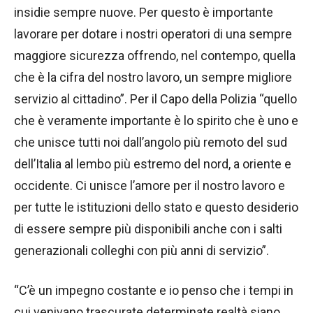
insidie sempre nuove. Per questo è importante
lavorare per dotare i nostri operatori di una sempre
maggiore sicurezza offrendo, nel contempo, quella
che è la cifra del nostro lavoro, un sempre migliore
servizio al cittadino”. Per il Capo della Polizia “quello
che è veramente importante è lo spirito che è uno e
che unisce tutti noi dall’angolo più remoto del sud
dell’Italia al lembo più estremo del nord, a oriente e
occidente. Ci unisce l’amore per il nostro lavoro e
per tutte le istituzioni dello stato e questo desiderio
di essere sempre più disponibili anche con i salti
generazionali colleghi con più anni di servizio”.
“C’è un impegno costante e io penso che i tempi in
cui venivano trascurate determinate realtà siano