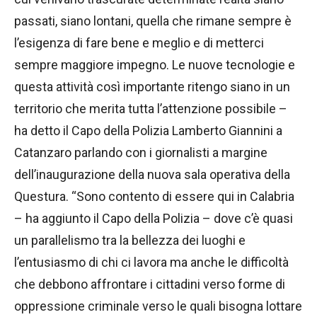
passati, siano lontani, quella che rimane sempre è
l’esigenza di fare bene e meglio e di metterci
sempre maggiore impegno. Le nuove tecnologie e
questa attività così importante ritengo siano in un
territorio che merita tutta l’attenzione possibile –
ha detto il Capo della Polizia Lamberto Giannini a
Catanzaro parlando con i giornalisti a margine
dell’inaugurazione della nuova sala operativa della
Questura. “Sono contento di essere qui in Calabria
– ha aggiunto il Capo della Polizia – dove c’è quasi
un parallelismo tra la bellezza dei luoghi e
l’entusiasmo di chi ci lavora ma anche le difficoltà
che debbono affrontare i cittadini verso forme di
oppressione criminale verso le quali bisogna lottare