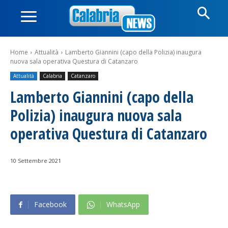
Home
Attualità
Lamberto Giannini (capo della Polizia) inaugura
nuova sala operativa Questura di Catanzaro
Attualità
Calabria
Catanzaro
Lamberto Giannini (capo della
Polizia) inaugura nuova sala
operativa Questura di Catanzaro
10 Settembre 2021
Facebook
WhatsApp