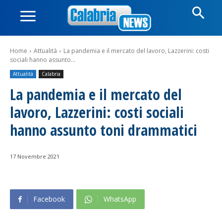
Home
Attualità
La pandemia e il mercato del lavoro, Lazzerini: costi
sociali hanno assunto...
Attualità
Calabria
La pandemia e il mercato del
lavoro, Lazzerini: costi sociali
hanno assunto toni drammatici
17 Novembre 2021
Facebook
WhatsApp