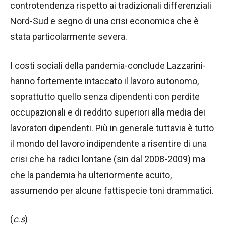
controtendenza rispetto ai tradizionali differenziali
Nord-Sud e segno di una crisi economica che è
stata particolarmente severa.
I costi sociali della pandemia-conclude Lazzarini-
hanno fortemente intaccato il lavoro autonomo,
soprattutto quello senza dipendenti con perdite
occupazionali e di reddito superiori alla media dei
lavoratori dipendenti. Più in generale tuttavia è tutto
il mondo del lavoro indipendente a risentire di una
crisi che ha radici lontane (sin dal 2008-2009) ma
che la pandemia ha ulteriormente acuito,
assumendo per alcune fattispecie toni drammatici.
(
c.s
)