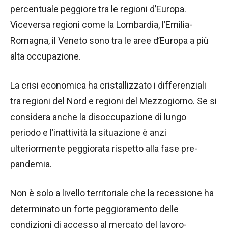
percentuale peggiore tra le regioni d’Europa.
Viceversa regioni come la Lombardia, l’Emilia-
Romagna, il Veneto sono tra le aree d’Europa a più
alta occupazione.
La crisi economica ha cristallizzato i differenziali
tra regioni del Nord e regioni del Mezzogiorno. Se si
considera anche la disoccupazione di lungo
periodo e l’inattività la situazione è anzi
ulteriormente peggiorata rispetto alla fase pre-
pandemia.
Non è solo a livello territoriale che la recessione ha
determinato un forte peggioramento delle
condizioni di accesso al mercato del lavoro-