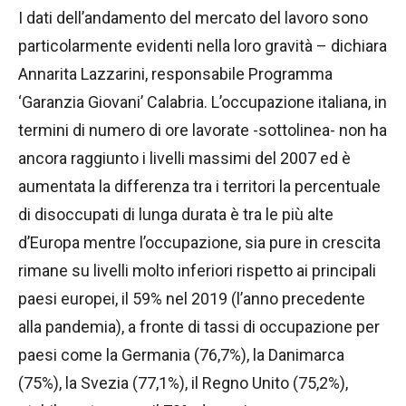
I dati dell’andamento del mercato del lavoro sono
particolarmente evidenti nella loro gravità – dichiara
Annarita Lazzarini, responsabile Programma
‘Garanzia Giovani’ Calabria. L’occupazione italiana, in
termini di numero di ore lavorate -sottolinea- non ha
ancora raggiunto i livelli massimi del 2007 ed è
aumentata la differenza tra i territori la percentuale
di disoccupati di lunga durata è tra le più alte
d’Europa mentre l’occupazione, sia pure in crescita
rimane su livelli molto inferiori rispetto ai principali
paesi europei, il 59% nel 2019 (l’anno precedente
alla pandemia), a fronte di tassi di occupazione per
paesi come la Germania (76,7%), la Danimarca
(75%), la Svezia (77,1%), il Regno Unito (75,2%),