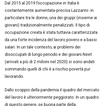
Dal 2015 al 2019 l’occupazione in Italia è
costantemente aumentata-precisa Lazzarini- in
particolare tra le donne, una dei gruppi (insieme ai
giovani) tradizionalmente penalizzati. Il tipo di
occupazione creata è stata tuttavia caratterizzata
da una forte incidenza del lavoro povero e a bassi
salari. In un tale contesto, ai problemi dei
disoccupati di lungo periodo e dei giovani Neet
(arrivati a più di 2 milioni nel 2020) si sono andati
sommando quelli di chi è a rischio povertà pur
lavorando.
Dallo scoppio della pandemia il quadro del mercato
del lavoro è ulteriormente peggiorato. In un quadro
di questo genere, se buona parte della