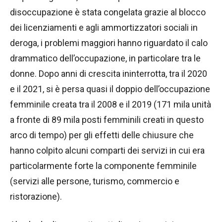
disoccupazione è stata congelata grazie al blocco
dei licenziamenti e agli ammortizzatori sociali in
deroga, i problemi maggiori hanno riguardato il calo
drammatico dell’occupazione, in particolare tra le
donne. Dopo anni di crescita ininterrotta, tra il 2020
e il 2021, si è persa quasi il doppio dell’occupazione
femminile creata tra il 2008 e il 2019 (171 mila unità
a fronte di 89 mila posti femminili creati in questo
arco di tempo) per gli effetti delle chiusure che
hanno colpito alcuni comparti dei servizi in cui era
particolarmente forte la componente femminile
(servizi alle persone, turismo, commercio e
ristorazione).