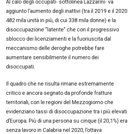
Al calo degli occupati- sottolinea Lazzarini- va
aggiunto l’aumento degli inattivi (tra il 2019 e il 2020
482 mila unità in più, di cui 338 mila donne) e la
disoccupazione “latente” che con il progressivo
sblocco dei licenziamenti e la fuoriuscita dal
meccanismo delle deroghe potrebbe fare
aumentare sensibilmente il numero dei
disoccupati.
Il quadro che ne risulta rimane estremamente
critico e ancora segnato da profonde fratture
territoriali, con le regioni del Mezzogiorno che
evidenziano tassi di disoccupazione tra i più elevati
d’Europa. Più di una persona su cinque (il 20,1%) era
senza lavoro in Calabria nel 2020, l’ottava