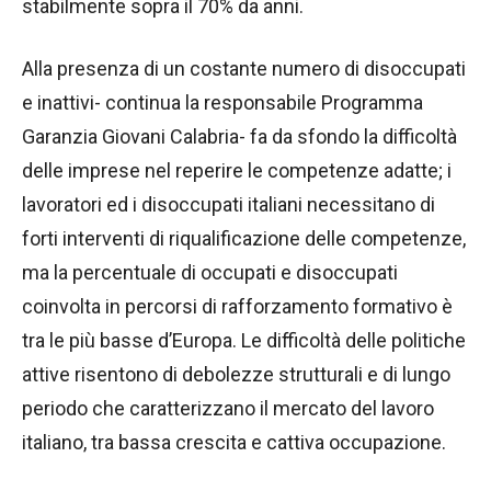
stabilmente sopra il 70% da anni.
Alla presenza di un costante numero di disoccupati
e inattivi- continua la responsabile Programma
Garanzia Giovani Calabria- fa da sfondo la difficoltà
delle imprese nel reperire le competenze adatte; i
lavoratori ed i disoccupati italiani necessitano di
forti interventi di riqualificazione delle competenze,
ma la percentuale di occupati e disoccupati
coinvolta in percorsi di rafforzamento formativo è
tra le più basse d’Europa. Le difficoltà delle politiche
attive risentono di debolezze strutturali e di lungo
periodo che caratterizzano il mercato del lavoro
italiano, tra bassa crescita e cattiva occupazione.