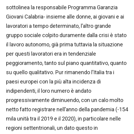
sottolinea la responsabile Programma Garanzia
Giovani Calabria- insieme alle donne, ai giovani e ai
lavoratori a tempo determinato, l’altro grande
gruppo sociale colpito duramente dalla crisi è stato
il lavoro autonomo, già prima tuttavia la situazione
per questi lavoratori era in tendenziale
peggioramento, tanto sul piano quantitativo, quanto
su quello qualitativo. Pur rimanendo l’Italia tra i
paesi europei con la più alta incidenza di
indipendenti, il loro numero è andato
progressivamente diminuendo, con un calo molto
netto fatto registrare nell’anno della pandemia (-154
mila unità tra il 2019 e il 2020), in particolare nelle
regioni settentrionali, un dato questo in