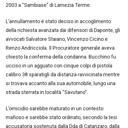
2003 a “Sambiase” di Lamezia Terme.
L’annullamento é stato deciso in accoglimento
della richiesta avanzata dai difensori di Daponte, gli
avvocati Salvatore Staiano, Vincenzo Cicino e
Renzo Andricciola. Il Procuratore generale aveva
chiesto la conferma della condanna. Bucchino fu
ucciso in un agguato con cinque colpi di pistola
calibro 38 sparatigli da distanza ravvicinata mentre
si trovava accanto alla sua automobile, lungo una
strada sterrata in località “Savutano”.
L’omicidio sarebbe maturato in un contesto
mafioso e sarebbe stato ordinato, secondo la tesi
accusatoria sostenuta dalla Dda di Catanzaro, dalla