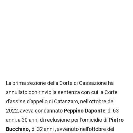
La prima sezione della Corte di Cassazione ha
annullato con rinvio la sentenza con cui la Corte
d’assise d’appello di Catanzaro, nell’ottobre del
2022, aveva condannato
Peppino Daponte
, di 63
anni, a 30 anni di reclusione per l’omicidio di
Pietro
Bucchino,
di 32 anni , avvenuto nell’ottobre del