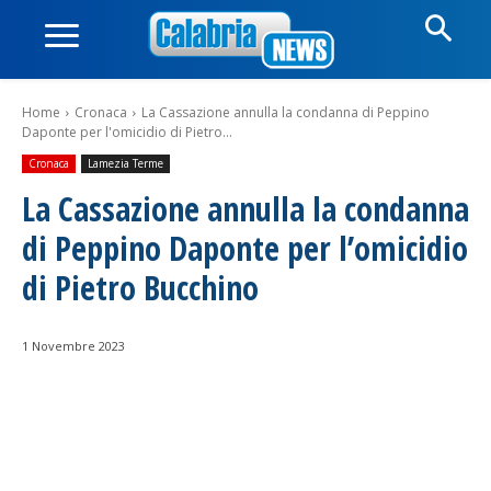
Home
Cronaca
La Cassazione annulla la condanna di Peppino
Daponte per l'omicidio di Pietro...
Cronaca
Lamezia Terme
La Cassazione annulla la condanna
di Peppino Daponte per l’omicidio
di Pietro Bucchino
1 Novembre 2023
Facebook
WhatsApp