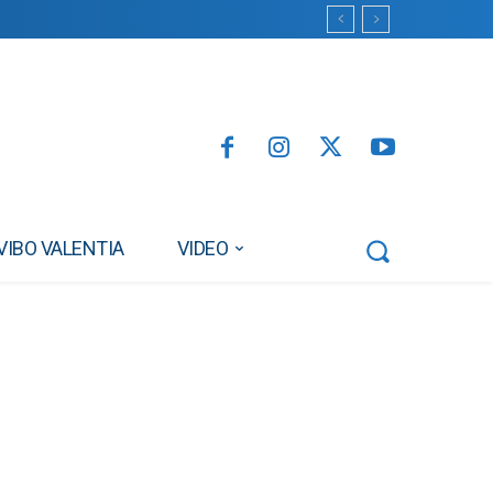
VIBO VALENTIA
VIDEO