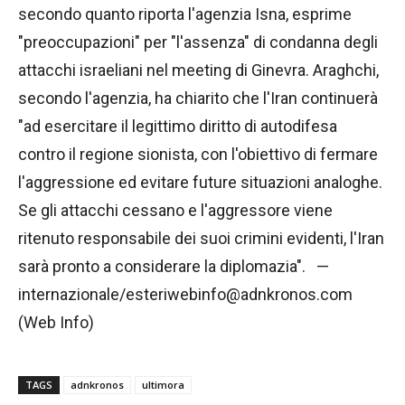
secondo quanto riporta l'agenzia Isna, esprime
"preoccupazioni" per "l'assenza" di condanna degli
attacchi israeliani nel meeting di Ginevra. Araghchi,
secondo l'agenzia, ha chiarito che l'Iran continuerà
"ad esercitare il legittimo diritto di autodifesa
contro il regione sionista, con l'obiettivo di fermare
l'aggressione ed evitare future situazioni analoghe.
Se gli attacchi cessano e l'aggressore viene
ritenuto responsabile dei suoi crimini evidenti, l'Iran
sarà pronto a considerare la diplomazia". —
internazionale/esteriwebinfo@adnkronos.com
(Web Info)
TAGS
adnkronos
ultimora