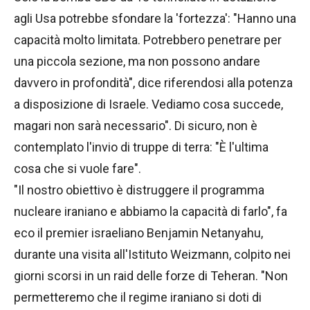
agli Usa potrebbe sfondare la 'fortezza': "Hanno una
capacità molto limitata. Potrebbero penetrare per
una piccola sezione, ma non possono andare
davvero in profondità", dice riferendosi alla potenza
a disposizione di Israele. Vediamo cosa succede,
magari non sarà necessario". Di sicuro, non è
contemplato l'invio di truppe di terra: "È l'ultima
cosa che si vuole fare".
"Il nostro obiettivo è distruggere il programma
nucleare iraniano e abbiamo la capacità di farlo", fa
eco il premier israeliano Benjamin Netanyahu,
durante una visita all'Istituto Weizmann, colpito nei
giorni scorsi in un raid delle forze di Teheran. "Non
permetteremo che il regime iraniano si doti di