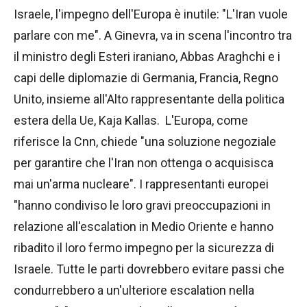
Israele, l'impegno dell'Europa è inutile: "L'Iran vuole
parlare con me". A Ginevra, va in scena l'incontro tra
il ministro degli Esteri iraniano, Abbas Araghchi e i
capi delle diplomazie di Germania, Francia, Regno
Unito, insieme all'Alto rappresentante della politica
estera della Ue, Kaja Kallas. L'Europa, come
riferisce la Cnn, chiede "una soluzione negoziale
per garantire che l'Iran non ottenga o acquisisca
mai un'arma nucleare". I rappresentanti europei
"hanno condiviso le loro gravi preoccupazioni in
relazione all'escalation in Medio Oriente e hanno
ribadito il loro fermo impegno per la sicurezza di
Israele. Tutte le parti dovrebbero evitare passi che
condurrebbero a un'ulteriore escalation nella