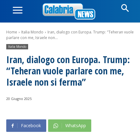
Home
Italia Mondo
Iran, dialogo con Europa. Trump: "Teheran vuole
parlare con me, Israele non...
Italia Mondo
Iran, dialogo con Europa. Trump:
“Teheran vuole parlare con me,
Israele non si ferma”
20 Giugno 2025
Facebook
WhatsApp