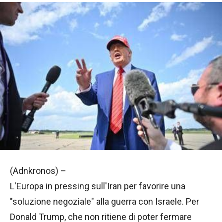
(Adnkronos) –
L'Europa in pressing sull'Iran per favorire una
"soluzione negoziale" alla guerra con Israele. Per
Donald Trump, che non ritiene di poter fermare