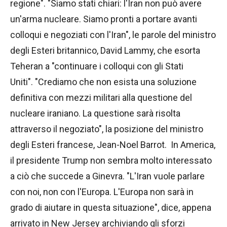
regione". "Siamo stati chiari: l'Iran non può avere
un'arma nucleare. Siamo pronti a portare avanti
colloqui e negoziati con l'Iran", le parole del ministro
degli Esteri britannico, David Lammy, che esorta
Teheran a "continuare i colloqui con gli Stati
Uniti". "Crediamo che non esista una soluzione
definitiva con mezzi militari alla questione del
nucleare iraniano. La questione sarà risolta
attraverso il negoziato", la posizione del ministro
degli Esteri francese, Jean-Noel Barrot. In America,
il presidente Trump non sembra molto interessato
a ciò che succede a Ginevra. "L'Iran vuole parlare
con noi, non con l'Europa. L'Europa non sarà in
grado di aiutare in questa situazione", dice, appena
arrivato in New Jersey archiviando gli sforzi