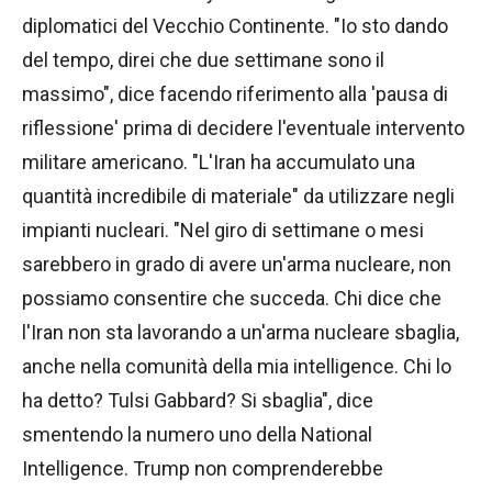
diplomatici del Vecchio Continente. "Io sto dando
del tempo, direi che due settimane sono il
massimo", dice facendo riferimento alla 'pausa di
riflessione' prima di decidere l'eventuale intervento
militare americano. "L'Iran ha accumulato una
quantità incredibile di materiale" da utilizzare negli
impianti nucleari. "Nel giro di settimane o mesi
sarebbero in grado di avere un'arma nucleare, non
possiamo consentire che succeda. Chi dice che
l'Iran non sta lavorando a un'arma nucleare sbaglia,
anche nella comunità della mia intelligence. Chi lo
ha detto? Tulsi Gabbard? Si sbaglia", dice
smentendo la numero uno della National
Intelligence. Trump non comprenderebbe