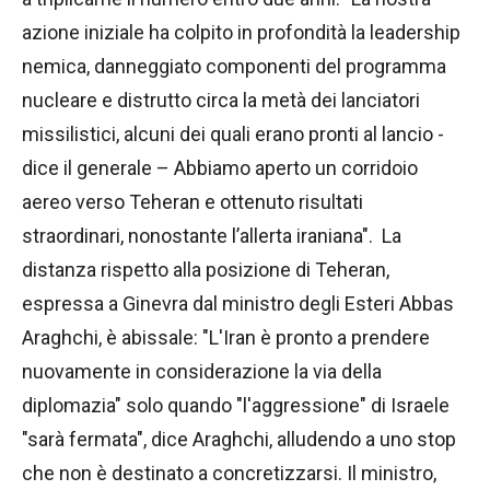
azione iniziale ha colpito in profondità la leadership
nemica, danneggiato componenti del programma
nucleare e distrutto circa la metà dei lanciatori
missilistici, alcuni dei quali erano pronti al lancio -
dice il generale – Abbiamo aperto un corridoio
aereo verso Teheran e ottenuto risultati
straordinari, nonostante l’allerta iraniana". La
distanza rispetto alla posizione di Teheran,
espressa a Ginevra dal ministro degli Esteri Abbas
Araghchi, è abissale: "L'Iran è pronto a prendere
nuovamente in considerazione la via della
diplomazia" solo quando "l'aggressione" di Israele
"sarà fermata", dice Araghchi, alludendo a uno stop
che non è destinato a concretizzarsi. Il ministro,