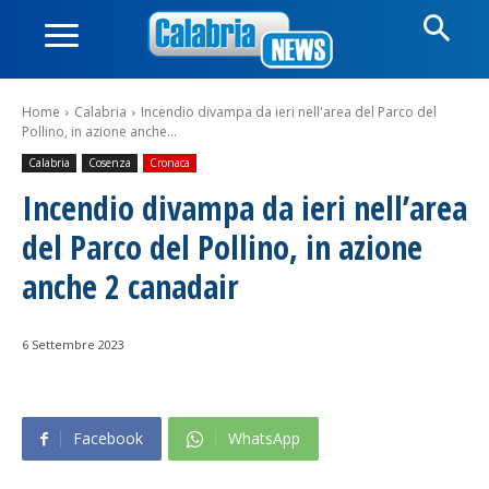
Home
Calabria
Incendio divampa da ieri nell'area del Parco del
Pollino, in azione anche...
Calabria
Cosenza
Cronaca
Incendio divampa da ieri nell’area
del Parco del Pollino, in azione
anche 2 canadair
6 Settembre 2023
Facebook
WhatsApp