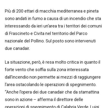
Più di 200 ettari di macchia mediterranea e pineta
sono andati in fumo a causa di un incendio che sta
interessando da ieri un’area tra i territori dei comuni
di Frascineto e Civita nel territorio del Parco
nazionale del Pollino. Sul posto sono intervenuti
due canadair.
La situazione, però, è resa molto critica in quanto il
forte vento che soffia sulla zona interessata
dall’incendio non permette ai mezzi di raggiungere
l’area ostacolando le operazioni di spegnimento.
“Anche l’opera dei due canadair che da stamattina
sono in azione – afferma il direttore delle
operazioni di spegnimento di Calabria Verde, Luigi