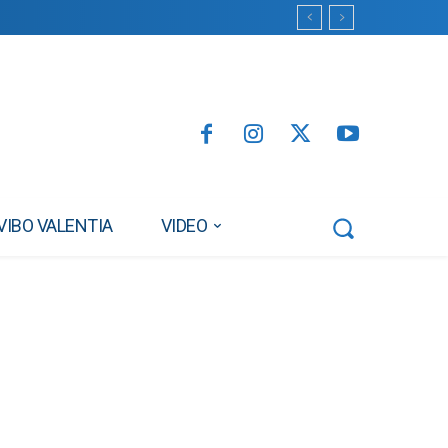
VIBO VALENTIA
VIDEO