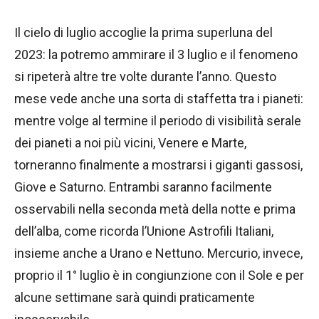
Il cielo di luglio accoglie la prima superluna del
2023: la potremo ammirare il 3 luglio e il fenomeno
si ripeterà altre tre volte durante l’anno. Questo
mese vede anche una sorta di staffetta tra i pianeti:
mentre volge al termine il periodo di visibilità serale
dei pianeti a noi più vicini, Venere e Marte,
torneranno finalmente a mostrarsi i giganti gassosi,
Giove e Saturno. Entrambi saranno facilmente
osservabili nella seconda metà della notte e prima
dell’alba, come ricorda l’Unione Astrofili Italiani,
insieme anche a Urano e Nettuno. Mercurio, invece,
proprio il 1° luglio è in congiunzione con il Sole e per
alcune settimane sarà quindi praticamente