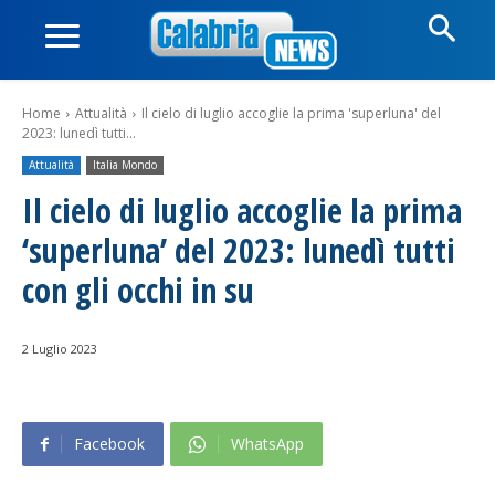
Home
Attualità
Il cielo di luglio accoglie la prima 'superluna' del
2023: lunedì tutti...
Attualità
Italia Mondo
Il cielo di luglio accoglie la prima
‘superluna’ del 2023: lunedì tutti
con gli occhi in su
2 Luglio 2023
Facebook
WhatsApp