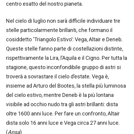
centro esatto del nostro pianeta.
Nel cielo di luglio non sarà difficile individuare tre
stelle particolarmente brillanti, che formano il
cosiddetto ‘Triangolo Estivo’: Vega, Altair e Deneb.
Queste stelle fanno parte di costellazioni distinte,
rispettivamente la Lira, l’Aquila e il Cigno. Per tutta la
stagione, questo inconfondibile gruppo di astri si
troverà a sovrastare il cielo d’estate. Vega è,
insieme ad Arturo del Bootes, la stella più luminosa
del cielo estivo, mentre Deneb è la più lontana
visibile ad occhio nudo tra gli astri brillanti: dista
oltre 1600 anni luce. Per fare un confronto, Altair
dista solo 16 anni luce e Vega circa 27 anni luce.
(
Ansa
)