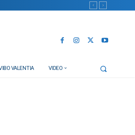
VIBO VALENTIA
VIDEO