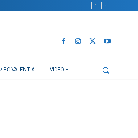
VIBO VALENTIA
VIDEO