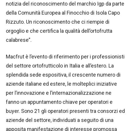
notizia del riconoscimento del marchio Igp da parte
della Comunità Europea al Finocchio di Isola Capo
Rizzuto. Un riconoscimento che ci riempie di
orgoglio e che certifica la qualità dell’ortofrutta
calabrese”.
Macfrut è l’evento di riferimento per i professionisti
del settore ortofrutticolo in Italia e all’estero. La
splendida sede espositiva, il crescente numero di
aziende italiane ed estere, le molteplici iniziative
per l’innovazione e l’internazionalizzazione ne
fanno un appuntamento chiave per operatori e
buyer. Sono 21 gli operatori presenti tra consorzi ed
aziende del settore, individuati a seguito di una
apposita manifestazione di interesse promossa