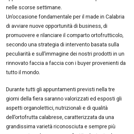
nelle scorse settimane.
Un’occasione fondamentale per il made in Calabria
di avviare nuove opportunità di business, di
promuovere e rilanciare il comparto ortofrutticolo,
secondo una strategia di intervento basata sulla
peculiarità e sull’immagine dei nostri prodotti in un
rinnovato faccia a faccia con i buyer provenienti da
tutto il mondo.
Durante tutti gli appuntamenti previsti nella tre
giorni della fiera saranno valorizzati ed esposti gli
aspetti organolettici, nutrizionali e di qualità
dell’ortofrutta calabrese, caratterizzata da una
grandissima varietà riconosciuta e sempre più