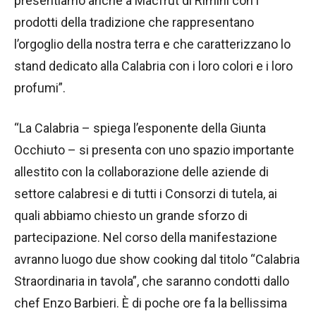
presentiamo anche a Macfrut di Rimini con i
prodotti della tradizione che rappresentano
l’orgoglio della nostra terra e che caratterizzano lo
stand dedicato alla Calabria con i loro colori e i loro
profumi”.
“La Calabria – spiega l’esponente della Giunta
Occhiuto – si presenta con uno spazio importante
allestito con la collaborazione delle aziende di
settore calabresi e di tutti i Consorzi di tutela, ai
quali abbiamo chiesto un grande sforzo di
partecipazione. Nel corso della manifestazione
avranno luogo due show cooking dal titolo “Calabria
Straordinaria in tavola”, che saranno condotti dallo
chef Enzo Barbieri. È di poche ore fa la bellissima