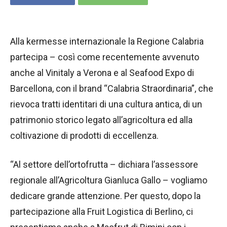
Alla kermesse internazionale la Regione Calabria
partecipa – così come recentemente avvenuto
anche al Vinitaly a Verona e al Seafood Expo di
Barcellona, con il brand “Calabria Straordinaria”, che
rievoca tratti identitari di una cultura antica, di un
patrimonio storico legato all’agricoltura ed alla
coltivazione di prodotti di eccellenza.
“Al settore dell’ortofrutta – dichiara l’assessore
regionale all’Agricoltura Gianluca Gallo – vogliamo
dedicare grande attenzione. Per questo, dopo la
partecipazione alla Fruit Logistica di Berlino, ci