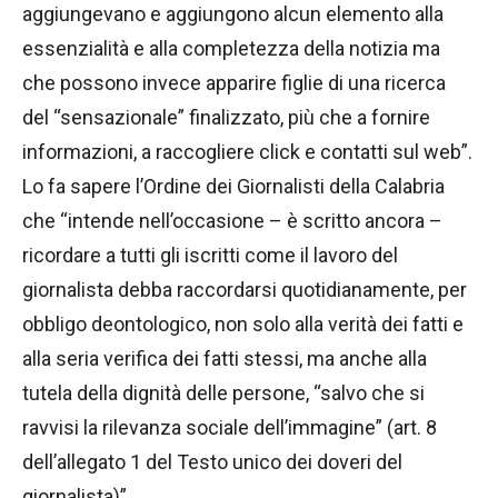
aggiungevano e aggiungono alcun elemento alla
essenzialità e alla completezza della notizia ma
che possono invece apparire figlie di una ricerca
del “sensazionale” finalizzato, più che a fornire
informazioni, a raccogliere click e contatti sul web”.
Lo fa sapere l’Ordine dei Giornalisti della Calabria
che “intende nell’occasione – è scritto ancora –
ricordare a tutti gli iscritti come il lavoro del
giornalista debba raccordarsi quotidianamente, per
obbligo deontologico, non solo alla verità dei fatti e
alla seria verifica dei fatti stessi, ma anche alla
tutela della dignità delle persone, “salvo che si
ravvisi la rilevanza sociale dell’immagine” (art. 8
dell’allegato 1 del Testo unico dei doveri del
giornalista)”.