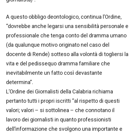
A questo obbligo deontologico, continua l’Ordine,
“dovrebbe anche legarsi una sensibilità personale e
professionale che tenga conto del dramma umano
(da qualunque motivo originato nel caso del
docente di Rende) sotteso alla volontà di togliersi la
vita e del pedissequo dramma familiare che
inevitabilmente un fatto così devastante
determina”.
L’Ordine dei Giornalisti della Calabria richiama
pertanto tutti i propri iscritti “al rispetto di questi
valori; valori – si sottolinea – che connotano il
lavoro dei giornalisti in quanto professionisti
dell’informazione che svolgono una importante e