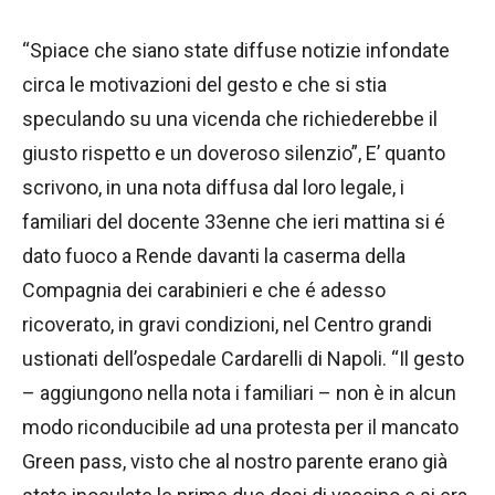
“Spiace che siano state diffuse notizie infondate
circa le motivazioni del gesto e che si stia
speculando su una vicenda che richiederebbe il
giusto rispetto e un doveroso silenzio”, E’ quanto
scrivono, in una nota diffusa dal loro legale, i
familiari del docente 33enne che ieri mattina si é
dato fuoco a Rende davanti la caserma della
Compagnia dei carabinieri e che é adesso
ricoverato, in gravi condizioni, nel Centro grandi
ustionati dell’ospedale Cardarelli di Napoli. “Il gesto
– aggiungono nella nota i familiari – non è in alcun
modo riconducibile ad una protesta per il mancato
Green pass, visto che al nostro parente erano già