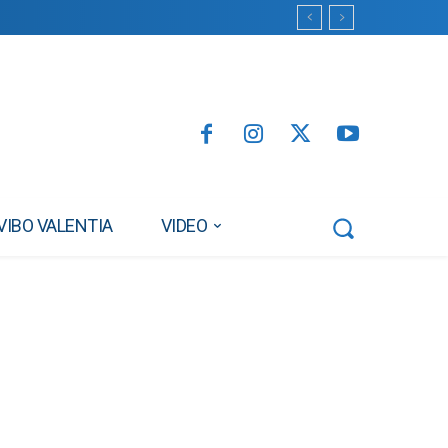
VIBO VALENTIA
VIDEO