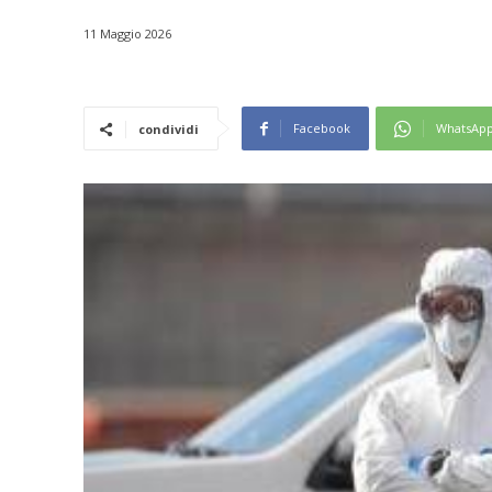
11 Maggio 2026
Facebook
WhatsAp
condividi