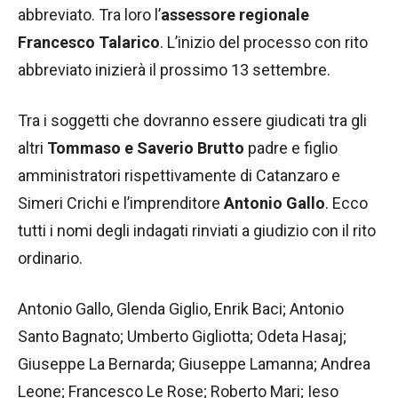
abbreviato. Tra loro l’
assessore regionale
Francesco Talarico
. L’inizio del processo con rito
abbreviato inizierà il prossimo 13 settembre.
Tra i soggetti che dovranno essere giudicati tra gli
altri
Tommaso e Saverio Brutto
padre e figlio
amministratori rispettivamente di Catanzaro e
Simeri Crichi e l’imprenditore
Antonio Gallo
. Ecco
tutti i nomi degli indagati rinviati a giudizio con il rito
ordinario.
Antonio Gallo, Glenda Giglio, Enrik Baci; Antonio
Santo Bagnato; Umberto Gigliotta; Odeta Hasaj;
Giuseppe La Bernarda; Giuseppe Lamanna; Andrea
Leone; Francesco Le Rose; Roberto Mari; Ieso