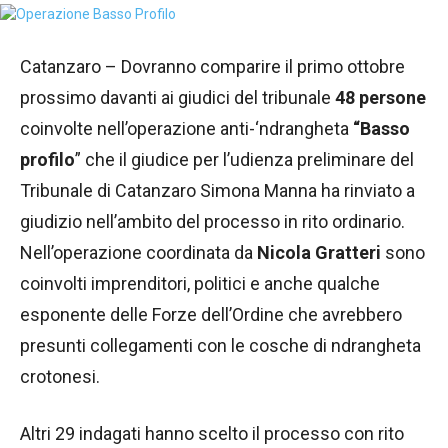
Catanzaro – Dovranno comparire il primo ottobre
prossimo davanti ai giudici del tribunale
48 persone
coinvolte nell’operazione anti-‘ndrangheta
“Basso
profilo
” che il giudice per l’udienza preliminare del
Tribunale di Catanzaro Simona Manna ha rinviato a
giudizio nell’ambito del processo in rito ordinario.
Nell’operazione coordinata da
Nicola Gratteri
sono
coinvolti imprenditori, politici e anche qualche
esponente delle Forze dell’Ordine che avrebbero
presunti collegamenti con le cosche di ndrangheta
crotonesi.
Altri 29 indagati hanno scelto il processo con rito