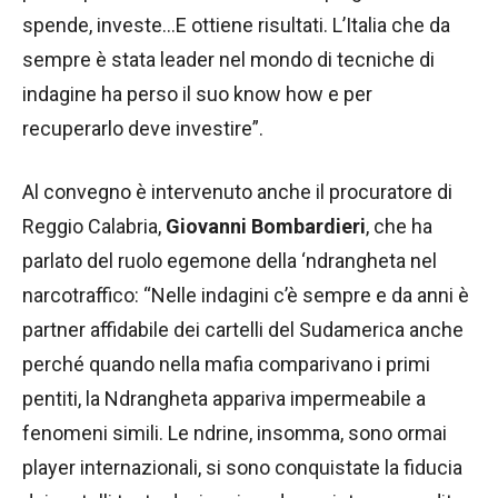
spende, investe…E ottiene risultati. L’Italia che da
sempre è stata leader nel mondo di tecniche di
indagine ha perso il suo know how e per
recuperarlo deve investire”.
Al convegno è intervenuto anche il procuratore di
Reggio Calabria,
Giovanni Bombardieri
, che ha
parlato del ruolo egemone della ‘ndrangheta nel
narcotraffico: “Nelle indagini c’è sempre e da anni è
partner affidabile dei cartelli del Sudamerica anche
perché quando nella mafia comparivano i primi
pentiti, la Ndrangheta appariva impermeabile a
fenomeni simili. Le ndrine, insomma, sono ormai
player internazionali, si sono conquistate la fiducia