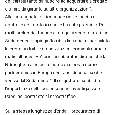
dei cartelli tanto da riuscire ad acquistare a credito
e a fare da garante ad altre organizzazioni”.
Alla ‘ndrangheta “si riconosce una capacità di
controllo del territorio che le ha dato prestigio. Poi
molti broker del traffico di droga si sono trasferiti in
Sudamerica – spiega Bombardieri che ha segnalato
la crescita di altre organizzazioni criminali come le
mafie albanesi – Alcuni collaboratori dicono che la
Ndrangheta a un certo punto si è posta come
partner unico in Europa dei trafici di cocaina che
veniva dal Sudamerica”. Il magistrato ha ribadito
l’importanza della cooperazione investigativa tra
Paesi nel contrasto al narcotraffico.
Sulla stessa lunghezza d’onda, il procuratore di