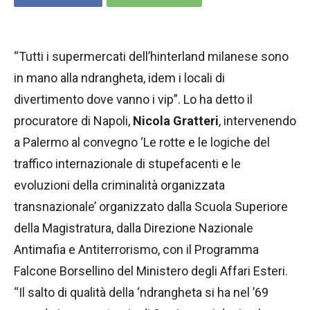
“Tutti i supermercati dell’hinterland milanese sono
in mano alla ndrangheta, idem i locali di
divertimento dove vanno i vip”. Lo ha detto il
procuratore di Napoli,
Nicola Gratteri
, intervenendo
a Palermo al convegno ‘Le rotte e le logiche del
traffico internazionale di stupefacenti e le
evoluzioni della criminalità organizzata
transnazionale’ organizzato dalla Scuola Superiore
della Magistratura, dalla Direzione Nazionale
Antimafia e Antiterrorismo, con il Programma
Falcone Borsellino del Ministero degli Affari Esteri.
“Il salto di qualità della ‘ndrangheta si ha nel ’69