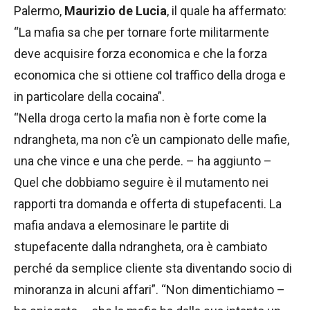
Palermo,
Maurizio de Lucia
, il quale ha affermato:
“La mafia sa che per tornare forte militarmente
deve acquisire forza economica e che la forza
economica che si ottiene col traffico della droga e
in particolare della cocaina”.
“Nella droga certo la mafia non è forte come la
ndrangheta, ma non c’è un campionato delle mafie,
una che vince e una che perde. – ha aggiunto –
Quel che dobbiamo seguire è il mutamento nei
rapporti tra domanda e offerta di stupefacenti. La
mafia andava a elemosinare le partite di
stupefacente dalla ndrangheta, ora è cambiato
perché da semplice cliente sta diventando socio di
minoranza in alcuni affari”. “Non dimentichiamo –