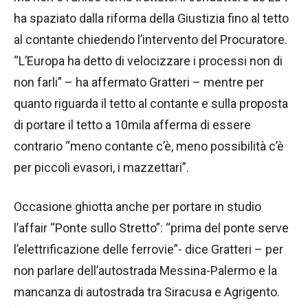
ha spaziato dalla riforma della Giustizia fino al tetto
al contante chiedendo l’intervento del Procuratore.
“L’Europa ha detto di velocizzare i processi non di
non farli” – ha affermato Gratteri – mentre per
quanto riguarda il tetto al contante e sulla proposta
di portare il tetto a 10mila afferma di essere
contrario “meno contante c’è, meno possibilità c’è
per piccoli evasori, i mazzettari”.
Occasione ghiotta anche per portare in studio
l’affair “Ponte sullo Stretto”: “prima del ponte serve
l’elettrificazione delle ferrovie”- dice Gratteri – per
non parlare dell’autostrada Messina-Palermo e la
mancanza di autostrada tra Siracusa e Agrigento.