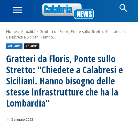
Home
Attualità
Gratteri da Floris, Ponte sullo Stretto: “Chiedete a
Calabresi e Siciliani. Hanno...
Attualità
Calabria
Gratteri da Floris, Ponte sullo
Stretto: “Chiedete a Calabresi e
Siciliani. Hanno bisogno delle
stesse infrastrutture che ha la
Lombardia”
11 Gennaio 2023