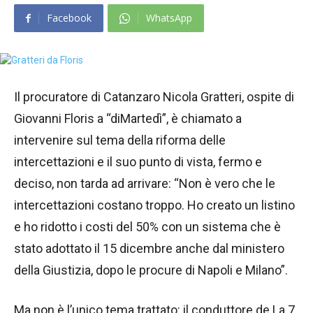
Facebook
WhatsApp
Il procuratore di Catanzaro Nicola Gratteri, ospite di
Giovanni Floris a “diMartedì”, è chiamato a
intervenire sul tema della riforma delle
intercettazioni e il suo punto di vista, fermo e
deciso, non tarda ad arrivare: “Non è vero che le
intercettazioni costano troppo. Ho creato un listino
e ho ridotto i costi del 50% con un sistema che è
stato adottato il 15 dicembre anche dal ministero
della Giustizia, dopo le procure di Napoli e Milano”.
Ma non è l’unico tema trattato: il conduttore de La 7