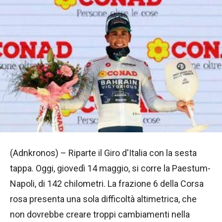
(Adnkronos) – Riparte il Giro d'Italia con la sesta
tappa. Oggi, giovedì 14 maggio, si corre la Paestum-
Napoli, di 142 chilometri. La frazione 6 della Corsa
rosa presenta una sola difficoltà altimetrica, che
non dovrebbe creare troppi cambiamenti nella