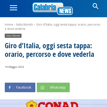
Home
Italia Mondo
Giro d'Italia, oggi sesta tappa: orario, percorso
e dove vederla
Italia Mondo
Giro d’Italia, oggi sesta tappa:
orario, percorso e dove vederla
14 Maggio 2026
Facebook
WhatsApp