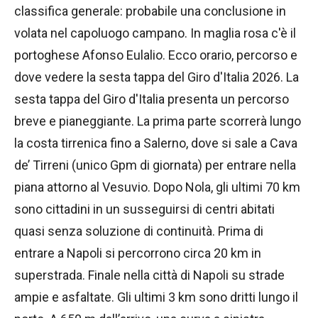
classifica generale: probabile una conclusione in
volata nel capoluogo campano. In maglia rosa c'è il
portoghese Afonso Eulalio. Ecco orario, percorso e
dove vedere la sesta tappa del Giro d'Italia 2026. La
sesta tappa del Giro d'Italia presenta un percorso
breve e pianeggiante. La prima parte scorrerà lungo
la costa tirrenica fino a Salerno, dove si sale a Cava
de’ Tirreni (unico Gpm di giornata) per entrare nella
piana attorno al Vesuvio. Dopo Nola, gli ultimi 70 km
sono cittadini in un susseguirsi di centri abitati
quasi senza soluzione di continuità. Prima di
entrare a Napoli si percorrono circa 20 km in
superstrada. Finale nella città di Napoli su strade
ampie e asfaltate. Gli ultimi 3 km sono dritti lungo il