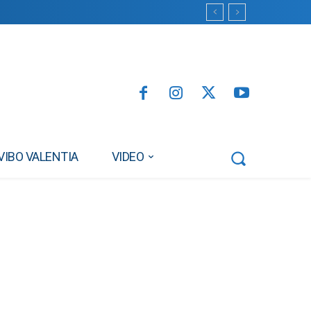
VIBO VALENTIA
VIDEO