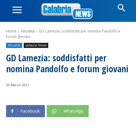
Home
Attualità
GD Lamezia: soddisfatti per nomina Pandolfo e
forum giovani
Attualità
Lamezia Terme
GD Lamezia: soddisfatti per
nomina Pandolfo e forum giovani
20 Marzo 2021
Facebook
WhatsApp