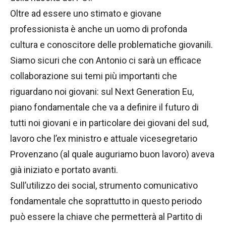
Oltre ad essere uno stimato e giovane
professionista è anche un uomo di profonda
cultura e conoscitore delle problematiche giovanili.
Siamo sicuri che con Antonio ci sarà un efficace
collaborazione sui temi più importanti che
riguardano noi giovani: sul Next Generation Eu,
piano fondamentale che va a definire il futuro di
tutti noi giovani e in particolare dei giovani del sud,
lavoro che l’ex ministro e attuale vicesegretario
Provenzano (al quale auguriamo buon lavoro) aveva
già iniziato e portato avanti.
Sull’utilizzo dei social, strumento comunicativo
fondamentale che soprattutto in questo periodo
può essere la chiave che permetterà al Partito di