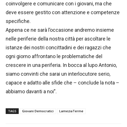
coinvolgere e comunicare con i giovani, ma che
deve essere gestito con attenzione e competenze
specifiche.
Appena ce ne sarà l’occasione andremo insieme
nelle periferie della nostra città per ascoltare le
istanze dei nostri concittadini e dei ragazzi che
ogni giorno affrontano le problematiche del
crescere in una periferia. In bocca al lupo Antonio,
siamo convinti che sarai un interlocutore serio,
capace e adatto alle sfide che – conclude la nota –
abbiamo davanti a noi”.
TAGS
Giovani Democratici
LameziaTerme