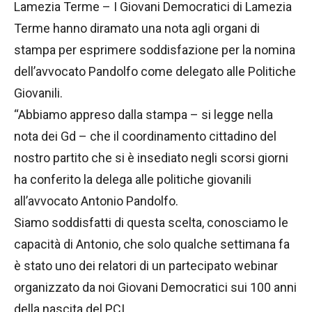
Lamezia Terme – I Giovani Democratici di Lamezia
Terme hanno diramato una nota agli organi di
stampa per esprimere soddisfazione per la nomina
dell’avvocato Pandolfo come delegato alle Politiche
Giovanili.
“Abbiamo appreso dalla stampa – si legge nella
nota dei Gd – che il coordinamento cittadino del
nostro partito che si è insediato negli scorsi giorni
ha conferito la delega alle politiche giovanili
all’avvocato Antonio Pandolfo.
Siamo soddisfatti di questa scelta, conosciamo le
capacità di Antonio, che solo qualche settimana fa
è stato uno dei relatori di un partecipato webinar
organizzato da noi Giovani Democratici sui 100 anni
della nascita del PCI.