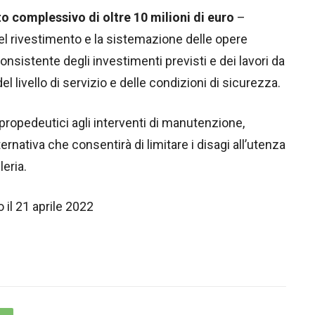
o complessivo di oltre 10 milioni di euro
–
el rivestimento e la sistemazione delle opere
 consistente degli investimenti previsti e dei lavori da
 livello di servizio e delle condizioni di sicurezza.
 e propedeutici agli interventi di manutenzione,
ernativa che consentirà di limitare i disagi all’utenza
leria.
 il 21 aprile 2022