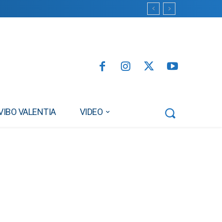
VIBO VALENTIA
VIDEO