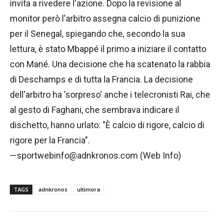
invita a rivedere l'azione. Dopo la revisione al
monitor però l'arbitro assegna calcio di punizione
per il Senegal, spiegando che, secondo la sua
lettura, è stato Mbappé il primo a iniziare il contatto
con Mané. Una decisione che ha scatenato la rabbia
di Deschamps e di tutta la Francia. La decisione
dell'arbitro ha 'sorpreso' anche i telecronisti Rai, che
al gesto di Faghani, che sembrava indicare il
dischetto, hanno urlato: "È calcio di rigore, calcio di
rigore per la Francia".
—sportwebinfo@adnkronos.com (Web Info)
TAGS
adnkronos
ultimora