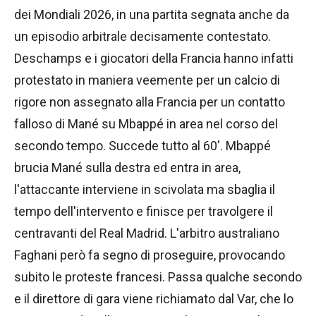
dei Mondiali 2026, in una partita segnata anche da
un episodio arbitrale decisamente contestato.
Deschamps e i giocatori della Francia hanno infatti
protestato in maniera veemente per un calcio di
rigore non assegnato alla Francia per un contatto
falloso di Mané su Mbappé in area nel corso del
secondo tempo. Succede tutto al 60'. Mbappé
brucia Mané sulla destra ed entra in area,
l'attaccante interviene in scivolata ma sbaglia il
tempo dell'intervento e finisce per travolgere il
centravanti del Real Madrid. L'arbitro australiano
Faghani però fa segno di proseguire, provocando
subito le proteste francesi. Passa qualche secondo
e il direttore di gara viene richiamato dal Var, che lo