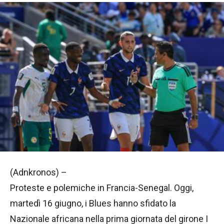
(Adnkronos) –
Proteste e polemiche in Francia-Senegal. Oggi,
martedì 16 giugno, i Blues hanno sfidato la
Nazionale africana nella prima giornata del girone I