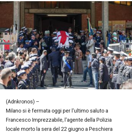
(Adnkronos) –
Milano si è fermata oggi per l'ultimo saluto a
Francesco Imprezzabile, l'agente della Polizia
locale morto la sera del 22 giugno a Peschiera