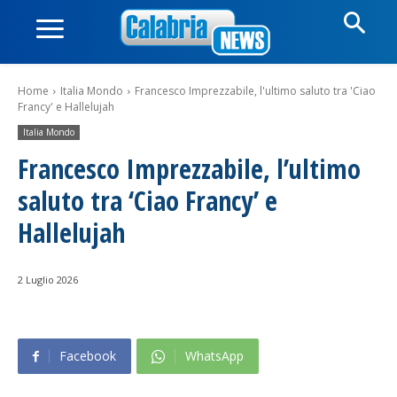
Home
Italia Mondo
Francesco Imprezzabile, l'ultimo saluto tra 'Ciao
Francy' e Hallelujah
Italia Mondo
Francesco Imprezzabile, l’ultimo
saluto tra ‘Ciao Francy’ e
Hallelujah
2 Luglio 2026
Facebook
WhatsApp