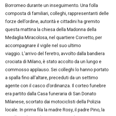
Borromeo durante un inseguimento. Una folla
composta di familiari, colleghi, rappresentanti delle
forze dell'ordine, autorità e cittadini ha gremito
questa mattina la chiesa della Madonna della
Medaglia Miracolosa, nel quartiere Corvetto, per
accompagnare il vigile nel suo ultimo
viaggio. L'arrivo del feretro, avvolto dalla bandiera
crociata di Milano, è stato accolto da un lungo e
commosso applauso. Sei colleghi lo hanno portato
a spalla fino all'altare, preceduti da un settimo
agente con il casco d'ordinanza. Il corteo funebre
era partito dalla Casa funeraria di San Donato
Milanese, scortato dai motociclisti della Polizia
locale. In prima fila la madre Rosy, il padre Pino, la