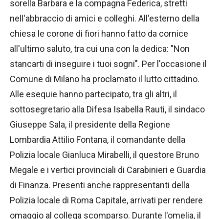
sorella Barbara e la compagna Federica, stretti
nell'abbraccio di amici e colleghi. All'esterno della
chiesa le corone di fiori hanno fatto da cornice
all'ultimo saluto, tra cui una con la dedica: "Non
stancarti di inseguire i tuoi sogni". Per l'occasione il
Comune di Milano ha proclamato il lutto cittadino.
Alle esequie hanno partecipato, tra gli altri, il
sottosegretario alla Difesa Isabella Rauti, il sindaco
Giuseppe Sala, il presidente della Regione
Lombardia Attilio Fontana, il comandante della
Polizia locale Gianluca Mirabelli, il questore Bruno
Megale e i vertici provinciali di Carabinieri e Guardia
di Finanza. Presenti anche rappresentanti della
Polizia locale di Roma Capitale, arrivati per rendere
omaggio al collega scomparso. Durante l'omelia, il