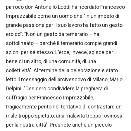
parroco don Antonello Loddi ha ricordato Francesco
Imprezzabile come un uomo che "in un impeto di
grande passione per il suo lavoro ha fatto un gesto
eroico". "Non un gesto da temerario – ha
sottolineato – perché il temerario compie grandi
azioni per sé stesso. L'eroe, invece, agisce per il
bene di un altro, di una comunità, di una
collettività". Al termine della celebrazione è stato
letto il messaggio dell'arcivescovo di Milano, Mario
Delpini: "Desidero condividere la preghiera di
suffragio per Francesco Imprezzabile,
tragicamente perito nel tentativo di contrastare un
male troppo spietato, una malavita troppo rovinosa
per la nostra città". Presnete anche un piccolo