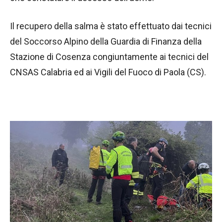
Il recupero della salma è stato effettuato dai tecnici
del Soccorso Alpino della Guardia di Finanza della
Stazione di Cosenza congiuntamente ai tecnici del
CNSAS Calabria ed ai Vigili del Fuoco di Paola (CS).