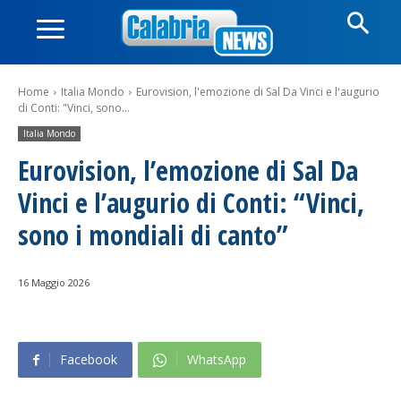
Home
Italia Mondo
Eurovision, l'emozione di Sal Da Vinci e l'augurio
di Conti: "Vinci, sono...
Italia Mondo
Eurovision, l’emozione di Sal Da
Vinci e l’augurio di Conti: “Vinci,
sono i mondiali di canto”
16 Maggio 2026
Facebook
WhatsApp