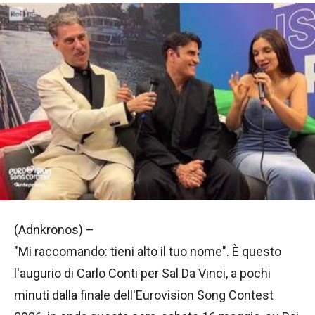
(Adnkronos) –
"Mi raccomando: tieni alto il tuo nome". È questo
l'augurio di Carlo Conti per Sal Da Vinci, a pochi
minuti dalla finale dell'Eurovision Song Contest