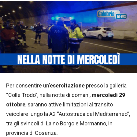
Per consentire un’
esercitazione
presso la galleria
“Colle Trodo”, nella notte di domani,
mercoledì 29
ottobre
, saranno attive limitazioni al transito
veicolare lungo la A2 “Autostrada del Mediterraneo”,
tra gli svincoli di Laino Borgo e Mormanno, in
provincia di Cosenza.