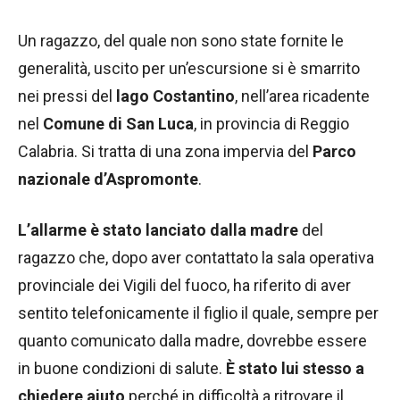
Un ragazzo, del quale non sono state fornite le
generalità, uscito per un’escursione si è smarrito
nei pressi del
lago Costantino
, nell’area ricadente
nel
Comune di San Luca
, in provincia di Reggio
Calabria. Si tratta di una zona impervia del
Parco
nazionale d’Aspromonte
.
L’allarme è stato lanciato dalla madre
del
ragazzo che, dopo aver contattato la sala operativa
provinciale dei Vigili del fuoco, ha riferito di aver
sentito telefonicamente il figlio il quale, sempre per
quanto comunicato dalla madre, dovrebbe essere
in buone condizioni di salute.
È stato lui stesso a
chiedere aiuto
perché in difficoltà a ritrovare il