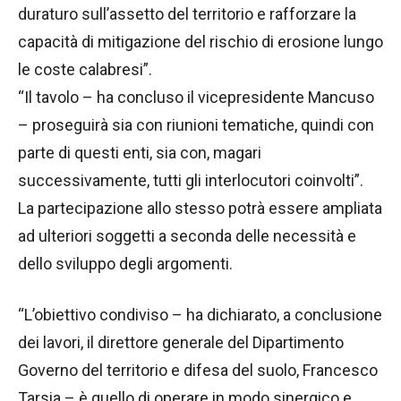
duraturo sull’assetto del territorio e rafforzare la
capacità di mitigazione del rischio di erosione lungo
le coste calabresi”.
“Il tavolo – ha concluso il vicepresidente Mancuso
– proseguirà sia con riunioni tematiche, quindi con
parte di questi enti, sia con, magari
successivamente, tutti gli interlocutori coinvolti”.
La partecipazione allo stesso potrà essere ampliata
ad ulteriori soggetti a seconda delle necessità e
dello sviluppo degli argomenti.
“L’obiettivo condiviso – ha dichiarato, a conclusione
dei lavori, il direttore generale del Dipartimento
Governo del territorio e difesa del suolo, Francesco
Tarsia – è quello di operare in modo sinergico e