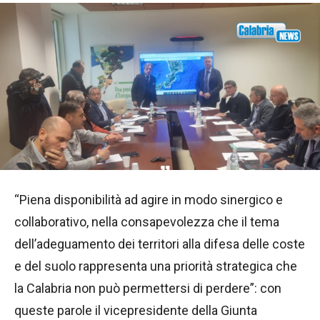
“Piena disponibilità ad agire in modo sinergico e
collaborativo, nella consapevolezza che il tema
dell’adeguamento dei territori alla difesa delle coste
e del suolo rappresenta una priorità strategica che
la Calabria non può permettersi di perdere”: con
queste parole il vicepresidente della Giunta