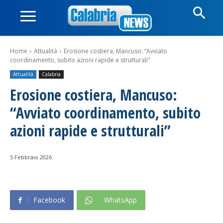
Home
Attualità
Erosione costiera, Mancuso: “Avviato
coordinamento, subito azioni rapide e strutturali”
Attualità
Calabria
Erosione costiera, Mancuso:
“Avviato coordinamento, subito
azioni rapide e strutturali”
5 Febbraio 2026
Facebook
WhatsApp