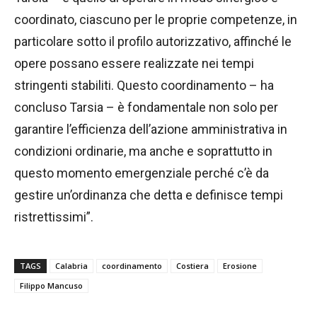
coordinato, ciascuno per le proprie competenze, in
particolare sotto il profilo autorizzativo, affinché le
opere possano essere realizzate nei tempi
stringenti stabiliti. Questo coordinamento – ha
concluso Tarsia – è fondamentale non solo per
garantire l’efficienza dell’azione amministrativa in
condizioni ordinarie, ma anche e soprattutto in
questo momento emergenziale perché c’è da
gestire un’ordinanza che detta e definisce tempi
ristrettissimi”.
TAGS
Calabria
coordinamento
Costiera
Erosione
Filippo Mancuso