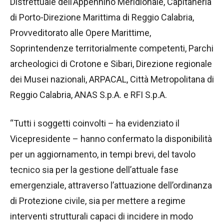
Distrettuale dell’Appennino Meridionale, Capitaneria
di Porto-Direzione Marittima di Reggio Calabria,
Provveditorato alle Opere Marittime,
Soprintendenze territorialmente competenti, Parchi
archeologici di Crotone e Sibari, Direzione regionale
dei Musei nazionali, ARPACAL, Città Metropolitana di
Reggio Calabria, ANAS S.p.A. e RFI S.p.A.
“Tutti i soggetti coinvolti – ha evidenziato il
Vicepresidente – hanno confermato la disponibilità
per un aggiornamento, in tempi brevi, del tavolo
tecnico sia per la gestione dell’attuale fase
emergenziale, attraverso l’attuazione dell’ordinanza
di Protezione civile, sia per mettere a regime
interventi strutturali capaci di incidere in modo