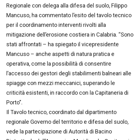
Regionale con delega alla difesa del suolo, Filippo
Mancuso, ha commentato l’esito del tavolo tecnico
per il coordinamento interventi rivolti alla
mitigazione dell’erosione costiera in Calabria. “Sono
stati affrontati – ha spiegato il vicepresidente
Mancuso – anche aspetti di natura pratica e
operativa, come la possibilità di consentire
l’accesso dei gestori degli stabilimenti balneari alle
spiagge con mezzi meccanici, superando le
criticità esistenti, in raccordo con la Capitaneria di
Porto”.
Il Tavolo tecnico, coordinato dal dipartimento
regionale Governo del territorio e difesa del suolo,
vede la partecipazione di Autorità di Bacino