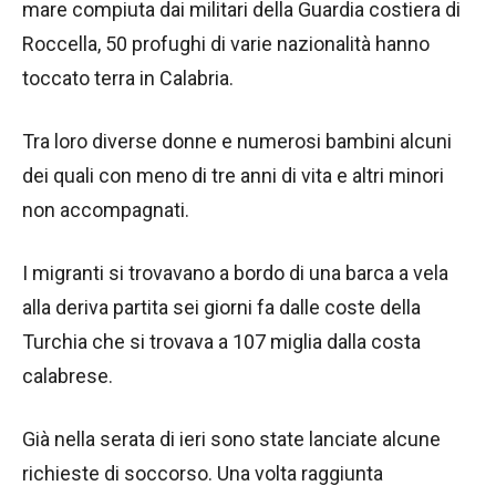
mare compiuta dai militari della Guardia costiera di
Roccella, 50 profughi di varie nazionalità hanno
toccato terra in Calabria.
Tra loro diverse donne e numerosi bambini alcuni
dei quali con meno di tre anni di vita e altri minori
non accompagnati.
I migranti si trovavano a bordo di una barca a vela
alla deriva partita sei giorni fa dalle coste della
Turchia che si trovava a 107 miglia dalla costa
calabrese.
Già nella serata di ieri sono state lanciate alcune
richieste di soccorso. Una volta raggiunta