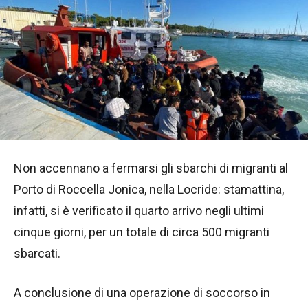
Non accennano a fermarsi gli sbarchi di migranti al
Porto di Roccella Jonica, nella Locride: stamattina,
infatti, si è verificato il quarto arrivo negli ultimi
cinque giorni, per un totale di circa 500 migranti
sbarcati.
A conclusione di una operazione di soccorso in