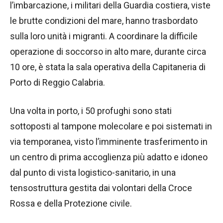
l’imbarcazione, i militari della Guardia costiera, viste
le brutte condizioni del mare, hanno trasbordato
sulla loro unità i migranti. A coordinare la difficile
operazione di soccorso in alto mare, durante circa
10 ore, è stata la sala operativa della Capitaneria di
Porto di Reggio Calabria.
Una volta in porto, i 50 profughi sono stati
sottoposti al tampone molecolare e poi sistemati in
via temporanea, visto l’imminente trasferimento in
un centro di prima accoglienza più adatto e idoneo
dal punto di vista logistico-sanitario, in una
tensostruttura gestita dai volontari della Croce
Rossa e della Protezione civile.