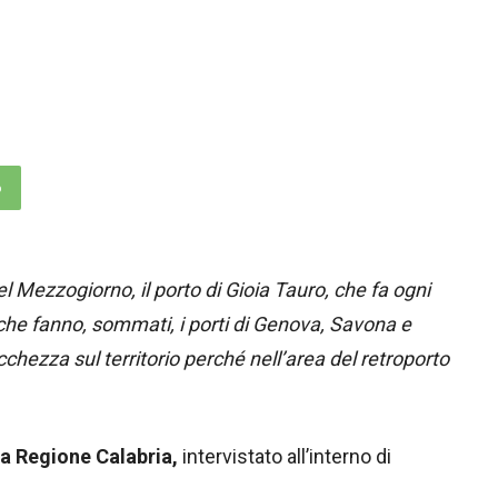
p
del Mezzogiorno, il porto di Gioia Tauro, che fa ogni
 che fanno, sommati, i porti di Genova, Savona e
cchezza sul territorio perché nell’area del retroporto
a Regione Calabria,
intervistato all’interno di