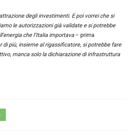
ttrazione degli investimenti. E poi vorrei che si
iamo le autorizzazioni già validate e si potrebbe
l’energia che l’Italia importava
– prima
r di più, insieme al rigassificatore, si potrebbe fare
ivo, manca solo la dichiarazione di infrastruttura
p