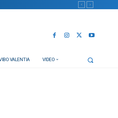
VIBO VALENTIA
VIDEO