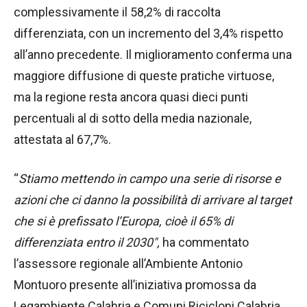
complessivamente il 58,2% di raccolta
differenziata, con un incremento del 3,4% rispetto
all’anno precedente. Il miglioramento conferma una
maggiore diffusione di queste pratiche virtuose,
ma la regione resta ancora quasi dieci punti
percentuali al di sotto della media nazionale,
attestata al 67,7%.
“
Stiamo mettendo in campo una serie di risorse e
azioni che ci danno la possibilità di arrivare al target
che si è prefissato l’Europa, cioè il 65% di
differenziata entro il 2030″,
ha commentato
l’assessore regionale all’Ambiente Antonio
Montuoro presente all’iniziativa promossa da
Legambiente Calabria e Comuni Ricicloni Calabria,