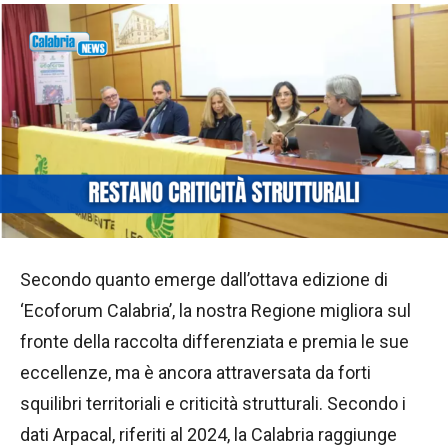
Secondo quanto emerge dall’ottava edizione di
‘Ecoforum Calabria’, la nostra Regione migliora sul
fronte della raccolta differenziata e premia le sue
eccellenze, ma è ancora attraversata da forti
squilibri territoriali e criticità strutturali. Secondo i
dati Arpacal, riferiti al 2024, la Calabria raggiunge