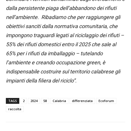
dalla persistente piaga dell’abbandono dei rifiuti
nell’ambiente. Ribadiamo che per raggiungere gli
obiettivi sanciti dalla normativa comunitaria, che
impongono traguardi legati al riciclaggio dei rifiuti –
55% dei rifiuti domestici entro il 2025 che sale al
65% per i rifiuti da imballaggio – tutelando
l’ambiente e creando occupazione green, è
indispensabile costruire sul territorio calabrese gli
impianti della filiera del riciclo”.
TAGS
2
2024
58
Calabria
differenziata
Ecoforum
raccolta