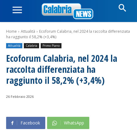
Home
Attualità
Ecoforum Calabria, nel 2024 la raccolta differenziata
ha raggiunto il 58,2% (+3,4%)
Attualità
Calabria
Primo Piano
Ecoforum Calabria, nel 2024 la
raccolta differenziata ha
raggiunto il 58,2% (+3,4%)
26 Febbraio 2026
Facebook
WhatsApp