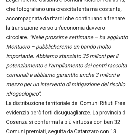
che fotografano una crescita lenta ma costante,
accompagnata da ritardi che continuano a frenare
la transizione verso un’economia davvero
circolare.
“Nelle prossime settimane – ha aggiunto
Montuoro – pubblicheremo un bando molto
importante. Abbiamo stanziato 35 milioni per il
potenziamento e l’ampliamento dei centri raccolta
comunali e abbiamo garantito anche 3 milioni e
mezzo per un intervento di mitigazione del rischio
idrogeologico”
.
La distribuzione territoriale dei Comuni Rifiuti Free
evidenzia però forti disuguaglianze. La provincia di
Cosenza si conferma la più virtuosa con ben 32
Comuni premiati, seguita da Catanzaro con 13